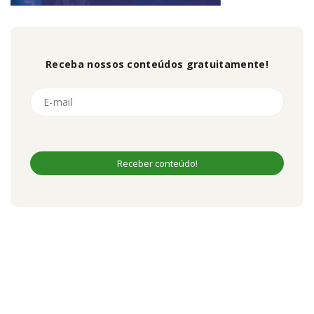
Receba nossos conteúdos gratuitamente!