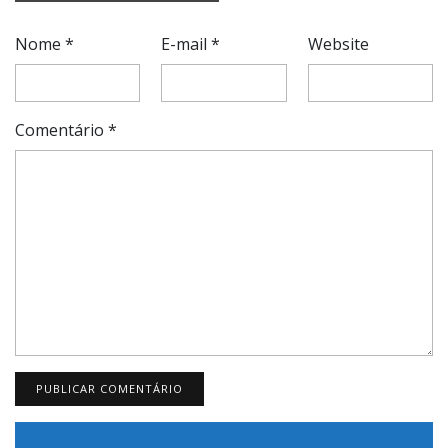
Nome
*
E-mail
*
Website
Comentário
*