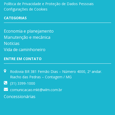
Política de Privacidade e Proteção de Dados Pessoais
Configurações de Cookies
CATEGORIAS
Economia e planejamento
Manutenção e mecânica
Notícias
Vida de caminhoneiro
ENTRE EM CONTATO
Rodovia BR 381 Fernão Dias – Número 4000, 2º andar.
Riacho das Pedras – Contagem / MG
(31) 3399-1000
comunicacao.mkt@wlm.com.br
Concessionárias