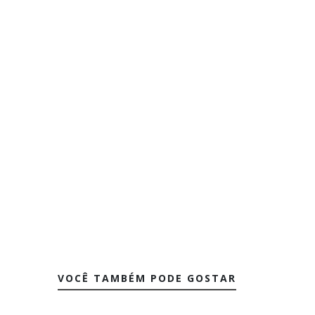
VOCÊ TAMBÉM PODE GOSTAR