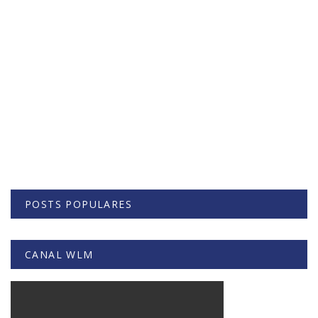
POSTS POPULARES
CANAL WLM