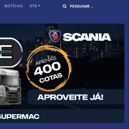
Buscar
NOTÍCIAS
SITE