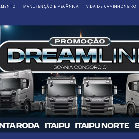
JAMENTO
MANUTENÇÃO E MECÂNICA
VIDA DE CAMINHONEIRO