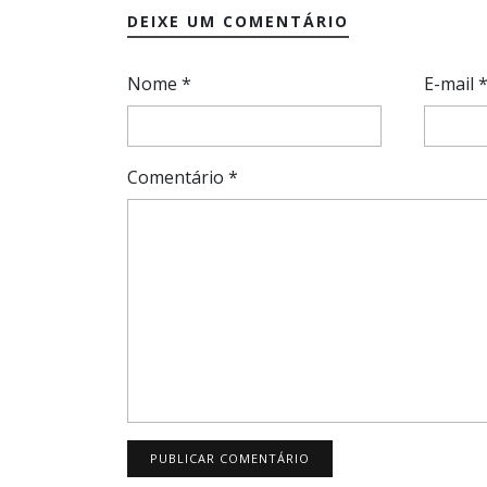
DEIXE UM COMENTÁRIO
Nome
*
E-mail
Comentário
*