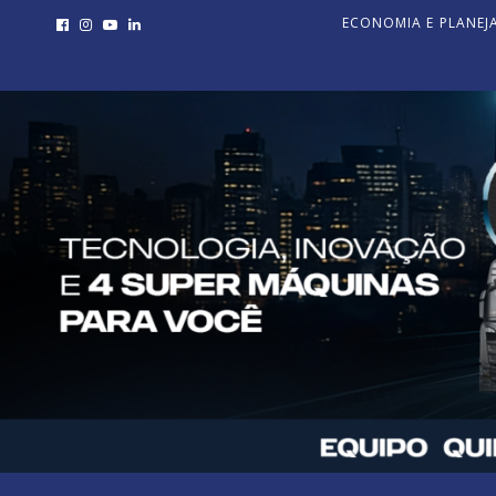
ECONOMIA E PLANE