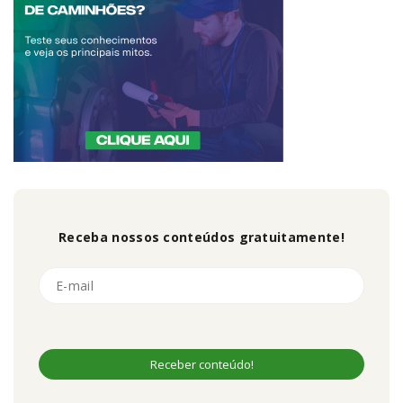
Receba nossos conteúdos gratuitamente!