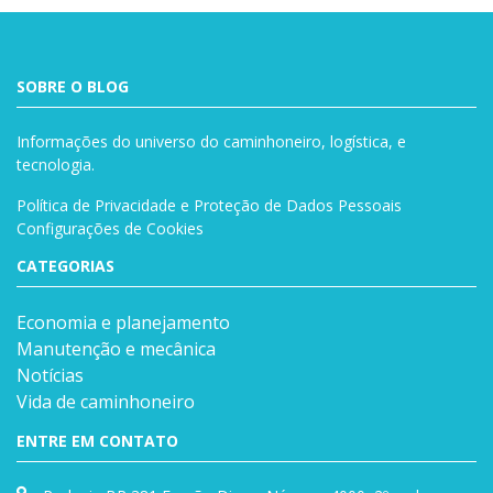
SOBRE O BLOG
Informações do universo do caminhoneiro, logística, e
tecnologia.
Política de Privacidade e Proteção de Dados Pessoais
Configurações de Cookies
CATEGORIAS
Economia e planejamento
Manutenção e mecânica
Notícias
Vida de caminhoneiro
ENTRE EM CONTATO