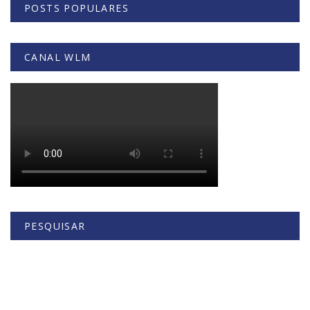
POSTS POPULARES
CANAL WLM
PESQUISAR
Buscar