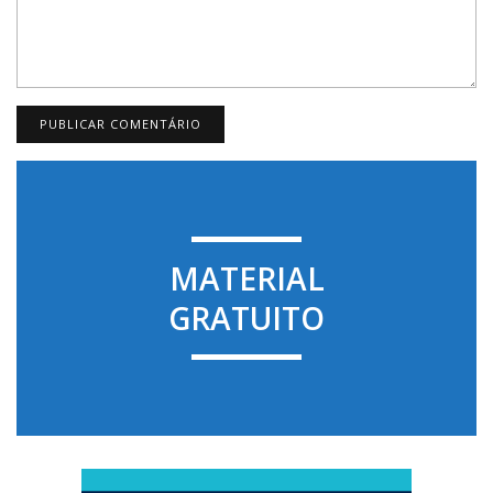
MATERIAL
GRATUITO