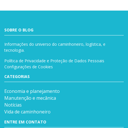
SOBRE O BLOG
Informações do universo do caminhoneiro, logística, e
tecnologia.
Política de Privacidade e Proteção de Dados Pessoais
Configurações de Cookies
CATEGORIAS
Economia e planejamento
Manutenção e mecânica
Notícias
Vida de caminhoneiro
ENTRE EM CONTATO