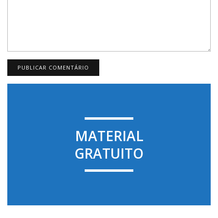
MATERIAL
GRATUITO