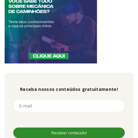
Receba nossos conteúdos gratuitamente!