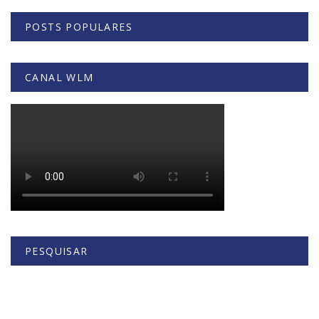
POSTS POPULARES
CANAL WLM
PESQUISAR
Buscar