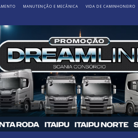
JAMENTO
MANUTENÇÃO E MECÂNICA
VIDA DE CAMINHONEIRO