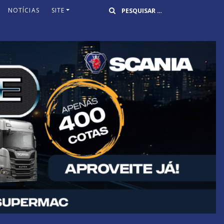
Buscar
NOTÍCIAS
SITE