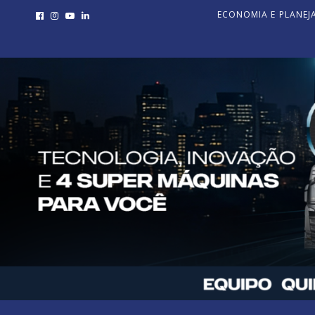
ECONOMIA E PLANE