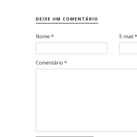
DEIXE UM COMENTÁRIO
Nome
*
E-mail
Comentário
*