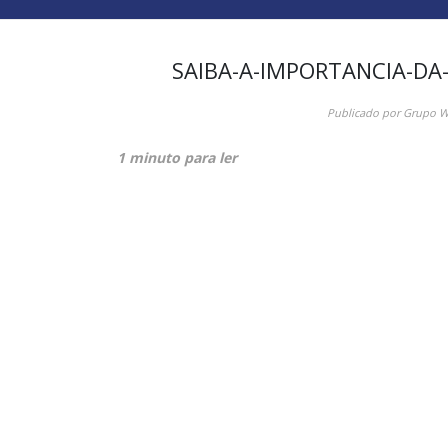
SAIBA-A-IMPORTANCIA-DA-
Publicado por
Grupo 
1 minuto para ler