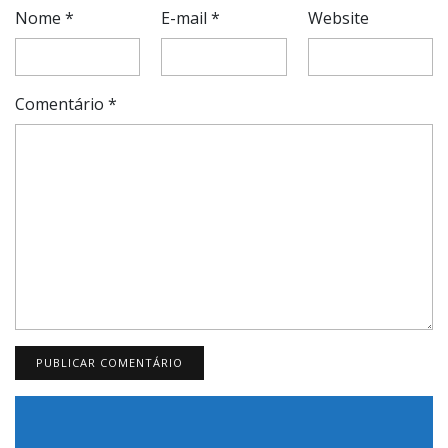
Nome
*
E-mail
*
Website
Comentário
*