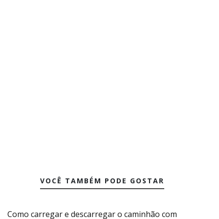
VOCÊ TAMBÉM PODE GOSTAR
Como carregar e descarregar o caminhão com