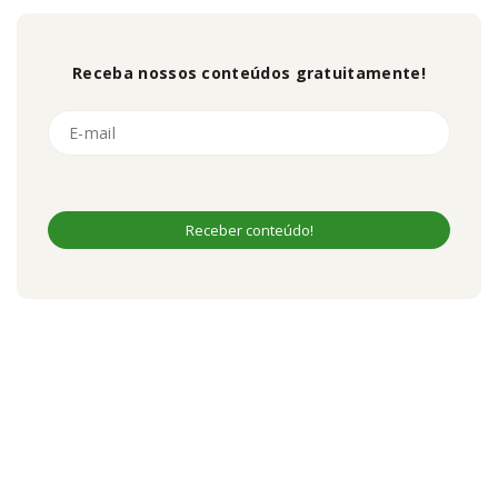
Receba nossos conteúdos gratuitamente!