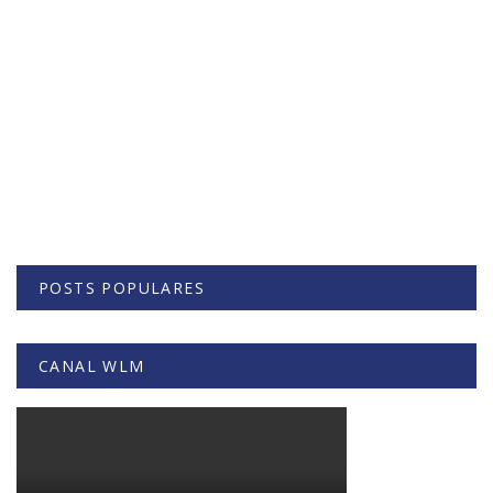
POSTS POPULARES
CANAL WLM