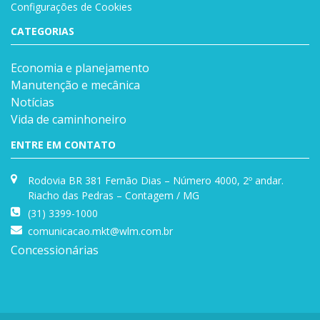
Configurações de Cookies
CATEGORIAS
Economia e planejamento
Manutenção e mecânica
Notícias
Vida de caminhoneiro
ENTRE EM CONTATO
Rodovia BR 381 Fernão Dias – Número 4000, 2º andar.
Riacho das Pedras – Contagem / MG
(31) 3399-1000
comunicacao.mkt@wlm.com.br
Concessionárias