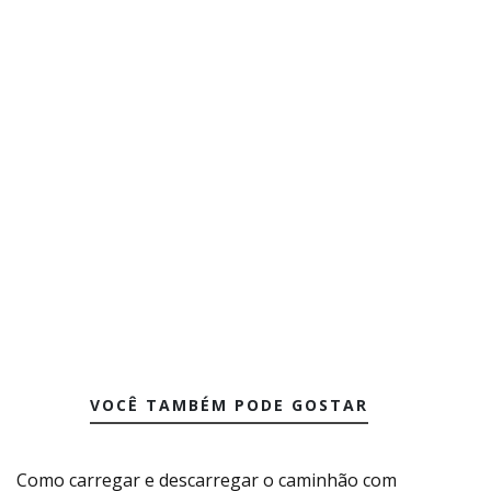
VOCÊ TAMBÉM PODE GOSTAR
Como carregar e descarregar o caminhão com