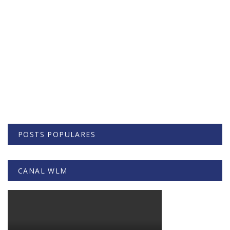
POSTS POPULARES
CANAL WLM