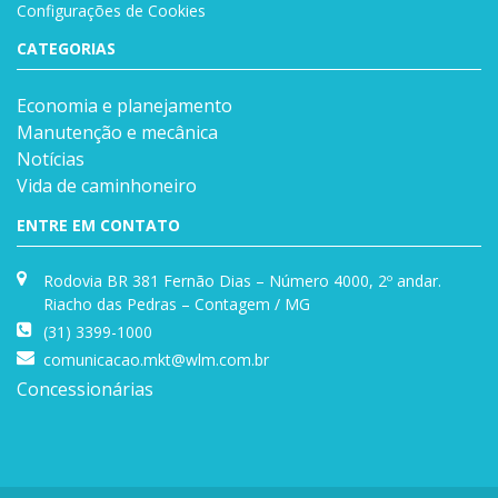
Configurações de Cookies
CATEGORIAS
Economia e planejamento
Manutenção e mecânica
Notícias
Vida de caminhoneiro
ENTRE EM CONTATO
Rodovia BR 381 Fernão Dias – Número 4000, 2º andar.
Riacho das Pedras – Contagem / MG
(31) 3399-1000
comunicacao.mkt@wlm.com.br
Concessionárias