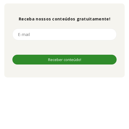
Receba nossos conteúdos gratuitamente!