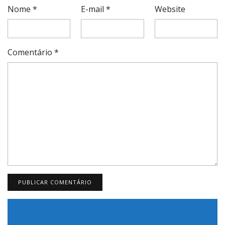
Nome
*
E-mail
*
Website
Comentário
*