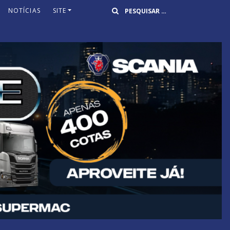
Buscar
NOTÍCIAS
SITE