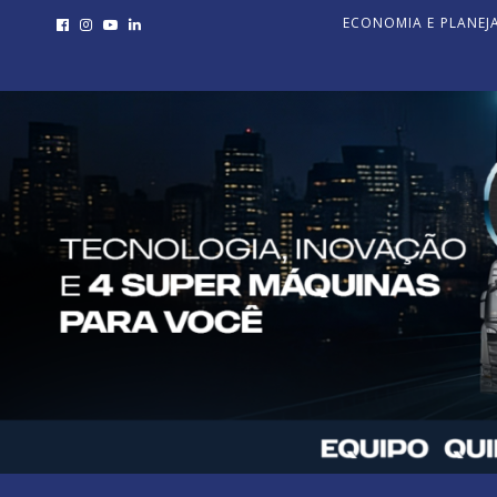
ECONOMIA E PLANE