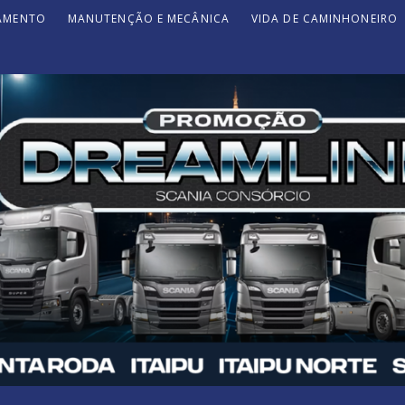
JAMENTO
MANUTENÇÃO E MECÂNICA
VIDA DE CAMINHONEIRO