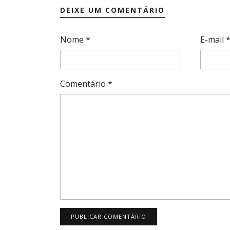
DEIXE UM COMENTÁRIO
Nome
*
E-mail
Comentário
*