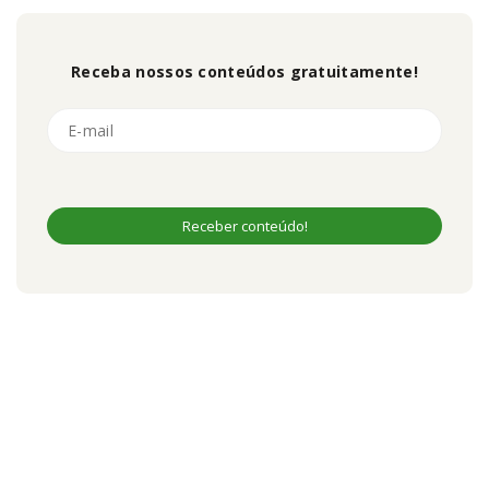
Receba nossos conteúdos gratuitamente!