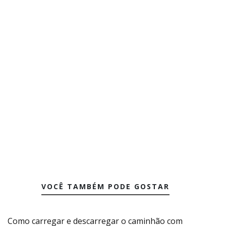
VOCÊ TAMBÉM PODE GOSTAR
Como carregar e descarregar o caminhão com