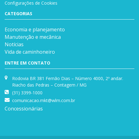
Configurações de Cookies
CATEGORIAS
Economia e planejamento
Manutenção e mecânica
Notícias
Vida de caminhoneiro
ENTRE EM CONTATO
Rodovia BR 381 Fernão Dias – Número 4000, 2º andar.
Riacho das Pedras – Contagem / MG
(31) 3399-1000
comunicacao.mkt@wlm.com.br
Concessionárias