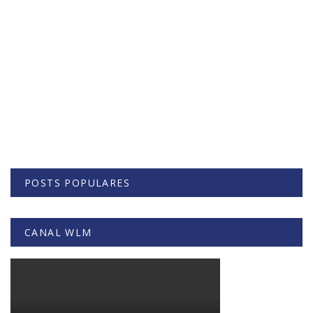
POSTS POPULARES
CANAL WLM