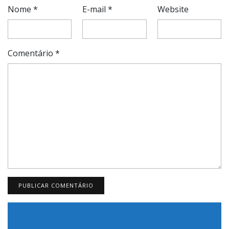
Nome
*
E-mail
*
Website
Comentário
*