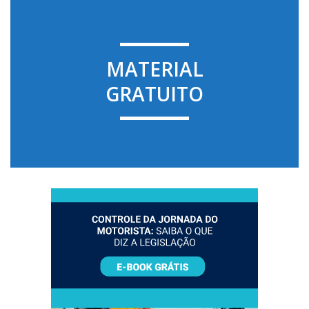
MATERIAL
GRATUITO