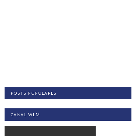
POSTS POPULARES
CANAL WLM