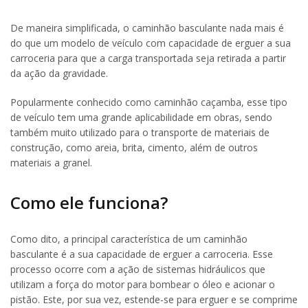
De maneira simplificada, o caminhão basculante nada mais é
do que um modelo de veículo com capacidade de erguer a sua
carroceria para que a carga transportada seja retirada a partir
da ação da gravidade.
Popularmente conhecido como caminhão caçamba, esse tipo
de veículo tem uma grande aplicabilidade em obras, sendo
também muito utilizado para o transporte de materiais de
construção, como areia, brita, cimento, além de outros
materiais a granel.
Como ele funciona?
Como dito, a principal característica de um caminhão
basculante é a sua capacidade de erguer a carroceria. Esse
processo ocorre com a ação de sistemas hidráulicos que
utilizam a força do motor para bombear o óleo e acionar o
pistão. Este, por sua vez, estende-se para erguer e se comprime