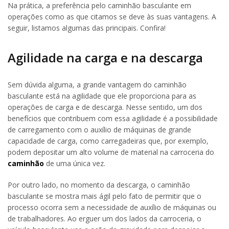
Na prática, a preferência pelo caminhão basculante em
operações como as que citamos se deve às suas vantagens. A
seguir, listamos algumas das principais. Confira!
Agilidade na carga e na descarga
Sem dúvida alguma, a grande vantagem do caminhão
basculante está na agilidade que ele proporciona para as
operações de carga e de descarga. Nesse sentido, um dos
benefícios que contribuem com essa agilidade é a possibilidade
de carregamento com o auxílio de máquinas de grande
capacidade de carga, como carregadeiras que, por exemplo,
podem depositar um alto volume de material na carroceria do
caminhão
de uma única vez.
Por outro lado, no momento da descarga, o caminhão
basculante se mostra mais ágil pelo fato de permitir que o
processo ocorra sem a necessidade de auxílio de máquinas ou
de trabalhadores. Ao erguer um dos lados da carroceria, o