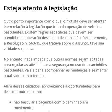
Esteja atento à legislação
Outro ponto importante com o qual o frotista deve ser atentar
é em relação à legislação que trata da operação de veículos
basculantes. Existem regras específicas que devem ser
atendidas na operação desse tipo de caminhão. Recentemente,
a Resolução nº 563/15, que tratava sobre o assunto, teve sua
validade suspensa.
No entanto, nada impede que outras normas sejam editadas
para regular as atividades e a segurança no uso dos caminhões
basculantes. Vale a pena acompanhar as mudanças e se manter
atualizado com o tempo.
Além desses cuidados, aproveitamos a oportunidades para
destacar outros, como:
não bascular a caçamba com o caminhão em
movimento;