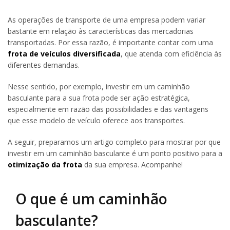
As operações de transporte de uma empresa podem variar
bastante em relação às características das mercadorias
transportadas. Por essa razão, é importante contar com uma
frota de veículos diversificada
, que atenda com eficiência às
diferentes demandas.
Nesse sentido, por exemplo, investir em um caminhão
basculante para a sua frota pode ser ação estratégica,
especialmente em razão das possibilidades e das vantagens
que esse modelo de veículo oferece aos transportes.
A seguir, preparamos um artigo completo para mostrar por que
investir em um caminhão basculante é um ponto positivo para a
otimização da frota
da sua empresa. Acompanhe!
O que é um caminhão
basculante?