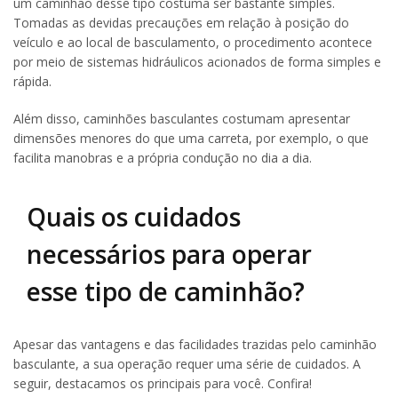
um caminhão desse tipo costuma ser bastante simples.
Tomadas as devidas precauções em relação à posição do
veículo e ao local de basculamento, o procedimento acontece
por meio de sistemas hidráulicos acionados de forma simples e
rápida.
Além disso, caminhões basculantes costumam apresentar
dimensões menores do que uma carreta, por exemplo, o que
facilita manobras e a própria condução no dia a dia.
Quais os cuidados
necessários para operar
esse tipo de caminhão?
Apesar das vantagens e das facilidades trazidas pelo caminhão
basculante, a sua operação requer uma série de cuidados. A
seguir, destacamos os principais para você. Confira!