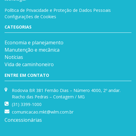
Política de Privacidade e Proteção de Dados Pessoais
Configurações de Cookies
CATEGORIAS
Economia e planejamento
Manutenção e mecânica
Notícias
Vida de caminhoneiro
ENTRE EM CONTATO
Rodovia BR 381 Fernão Dias – Número 4000, 2º andar.
Riacho das Pedras – Contagem / MG
(31) 3399-1000
comunicacao.mkt@wlm.com.br
Concessionárias