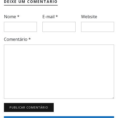
DEIXE UM COMENTÁRIO
Nome
*
E-mail
*
Website
Comentário
*