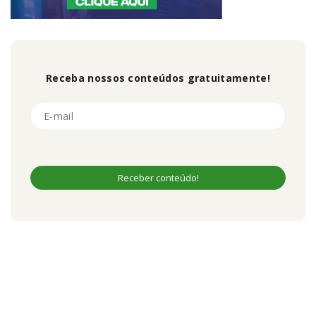
Receba nossos conteúdos gratuitamente!