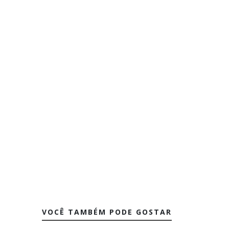
VOCÊ TAMBÉM PODE GOSTAR