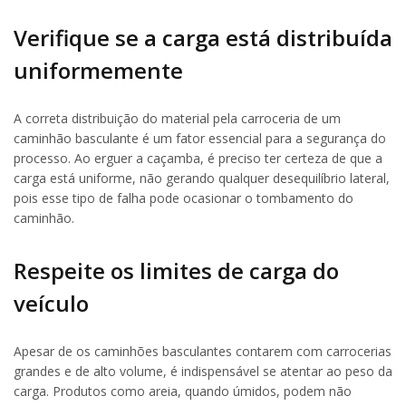
Verifique se a carga está distribuída
uniformemente
A correta distribuição do material pela carroceria de um
caminhão basculante é um fator essencial para a segurança do
processo. Ao erguer a caçamba, é preciso ter certeza de que a
carga está uniforme, não gerando qualquer desequilíbrio lateral,
pois esse tipo de falha pode ocasionar o tombamento do
caminhão.
Respeite os limites de carga do
veículo
Apesar de os caminhões basculantes contarem com carrocerias
grandes e de alto volume, é indispensável se atentar ao peso da
carga. Produtos como areia, quando úmidos, podem não