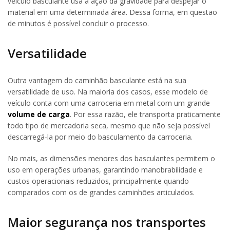
veículo basculante usa a ação da gravidade para despejar o
material em uma determinada área. Dessa forma, em questão
de minutos é possível concluir o processo.
Versatilidade
Outra vantagem do caminhão basculante está na sua
versatilidade de uso. Na maioria dos casos, esse modelo de
veículo conta com uma carroceria em metal com um grande
volume de carga
. Por essa razão, ele transporta praticamente
todo tipo de mercadoria seca, mesmo que não seja possível
descarregá-la por meio do basculamento da carroceria.
No mais, as dimensões menores dos basculantes permitem o
uso em operações urbanas, garantindo manobrabilidade e
custos operacionais reduzidos, principalmente quando
comparados com os de grandes caminhões articulados.
Maior segurança nos transportes