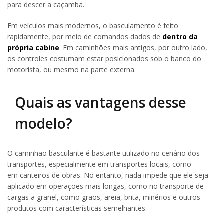
para descer a caçamba.
Em veículos mais modernos, o basculamento é feito
rapidamente, por meio de comandos dados de
dentro da
própria cabine
. Em caminhões mais antigos, por outro lado,
os controles costumam estar posicionados sob o banco do
motorista, ou mesmo na parte externa.
Quais as vantagens desse
modelo?
O caminhão basculante é bastante utilizado no cenário dos
transportes, especialmente em transportes locais, como
em canteiros de obras. No entanto, nada impede que ele seja
aplicado em operações mais longas, como no transporte de
cargas a granel, como grãos, areia, brita, minérios e outros
produtos com características semelhantes.