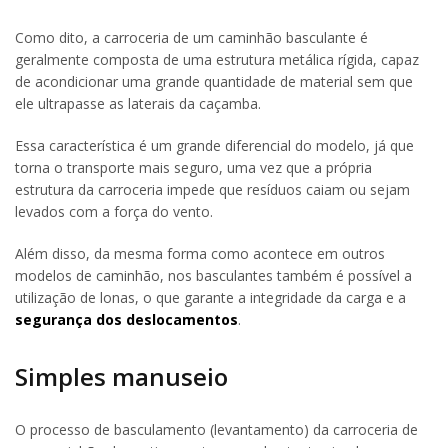
Como dito, a carroceria de um caminhão basculante é
geralmente composta de uma estrutura metálica rígida, capaz
de acondicionar uma grande quantidade de material sem que
ele ultrapasse as laterais da caçamba.
Essa característica é um grande diferencial do modelo, já que
torna o transporte mais seguro, uma vez que a própria
estrutura da carroceria impede que resíduos caiam ou sejam
levados com a força do vento.
Além disso, da mesma forma como acontece em outros
modelos de caminhão, nos basculantes também é possível a
utilização de lonas, o que garante a integridade da carga e a
segurança dos deslocamentos
.
Simples manuseio
O processo de basculamento (levantamento) da carroceria de