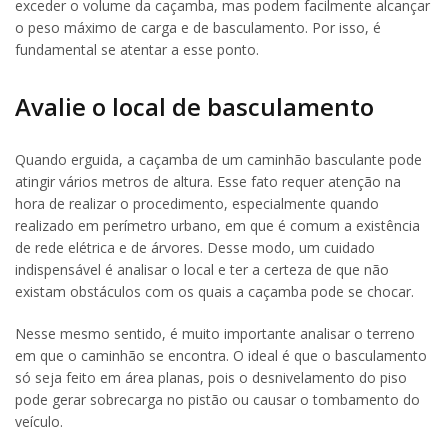
exceder o volume da caçamba, mas podem facilmente alcançar
o peso máximo de carga e de basculamento. Por isso, é
fundamental se atentar a esse ponto.
Avalie o local de basculamento
Quando erguida, a caçamba de um caminhão basculante pode
atingir vários metros de altura. Esse fato requer atenção na
hora de realizar o procedimento, especialmente quando
realizado em perímetro urbano, em que é comum a existência
de rede elétrica e de árvores. Desse modo, um cuidado
indispensável é analisar o local e ter a certeza de que não
existam obstáculos com os quais a caçamba pode se chocar.
Nesse mesmo sentido, é muito importante analisar o terreno
em que o caminhão se encontra. O ideal é que o basculamento
só seja feito em área planas, pois o desnivelamento do piso
pode gerar sobrecarga no pistão ou causar o tombamento do
veículo.