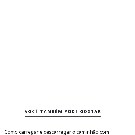
VOCÊ TAMBÉM PODE GOSTAR
Como carregar e descarregar o caminhão com