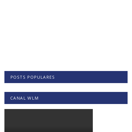
POSTS POPULARES
CANAL WLM