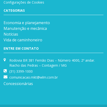
Configurações de Cookies
CATEGORIAS
Economia e planejamento
Manutenção e mecânica
Notícias
Vida de caminhoneiro
ENTRE EM CONTATO
Rodovia BR 381 Fernão Dias – Número 4000, 2º andar.
Riacho das Pedras – Contagem / MG
(31) 3399-1000
comunicacao.mkt@wlm.com.br
Concessionárias