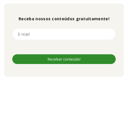
Receba nossos conteúdos gratuitamente!