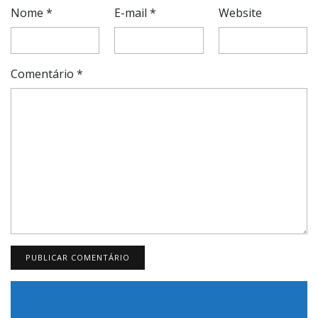
Nome
*
E-mail
*
Website
Comentário
*