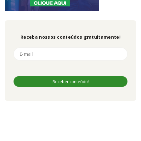
Receba nossos conteúdos gratuitamente!