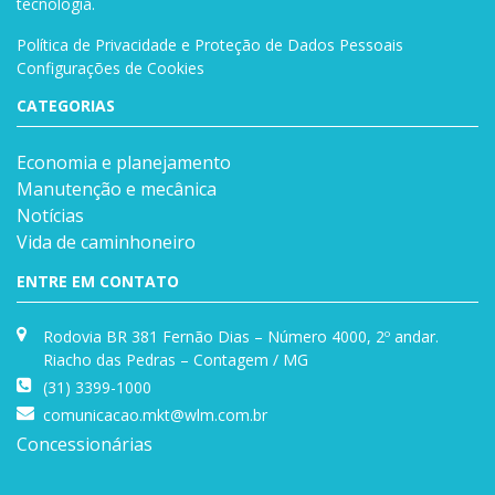
tecnologia.
Política de Privacidade e Proteção de Dados Pessoais
Configurações de Cookies
CATEGORIAS
Economia e planejamento
Manutenção e mecânica
Notícias
Vida de caminhoneiro
ENTRE EM CONTATO
Rodovia BR 381 Fernão Dias – Número 4000, 2º andar.
Riacho das Pedras – Contagem / MG
(31) 3399-1000
comunicacao.mkt@wlm.com.br
Concessionárias