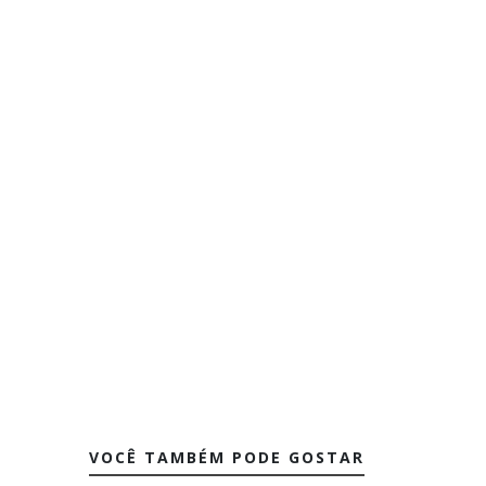
VOCÊ TAMBÉM PODE GOSTAR