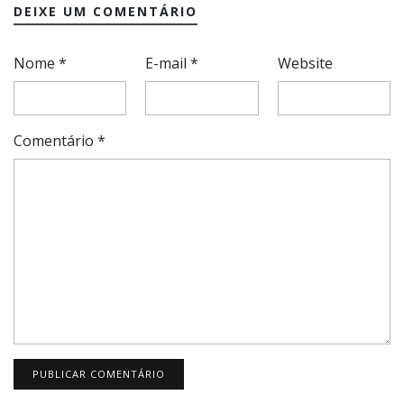
DEIXE UM COMENTÁRIO
Nome
*
E-mail
*
Website
Comentário
*