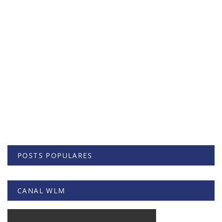
POSTS POPULARES
CANAL WLM