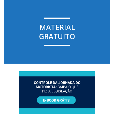
MATERIAL
GRATUITO