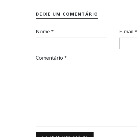
DEIXE UM COMENTÁRIO
Nome
*
E-mail
Comentário
*