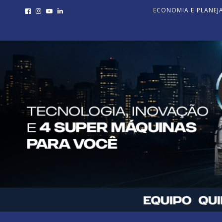
ECONOMIA E PLANE