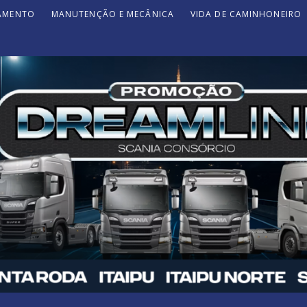
JAMENTO
MANUTENÇÃO E MECÂNICA
VIDA DE CAMINHONEIRO