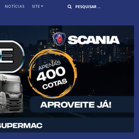
Buscar
NOTÍCIAS
SITE