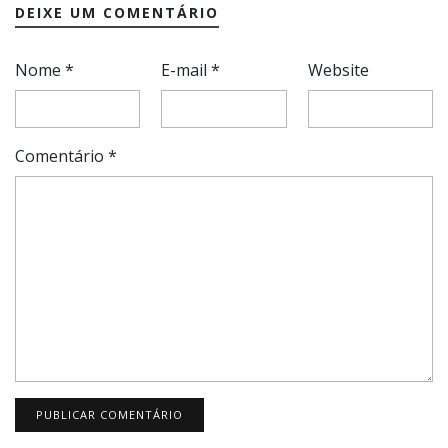
DEIXE UM COMENTÁRIO
Nome
*
E-mail
*
Website
Comentário
*