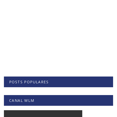
POSTS POPULARES
CANAL WLM