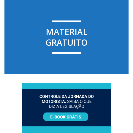
MATERIAL
GRATUITO