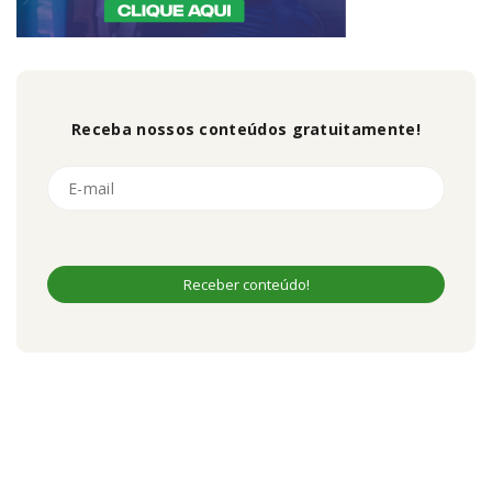
Receba nossos conteúdos gratuitamente!