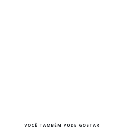
VOCÊ TAMBÉM PODE GOSTAR