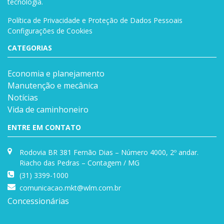
tecnologia.
Política de Privacidade e Proteção de Dados Pessoais
Configurações de Cookies
CATEGORIAS
Economia e planejamento
Manutenção e mecânica
Notícias
Vida de caminhoneiro
ENTRE EM CONTATO
Rodovia BR 381 Fernão Dias – Número 4000, 2º andar.
Riacho das Pedras – Contagem / MG
(31) 3399-1000
comunicacao.mkt@wlm.com.br
Concessionárias