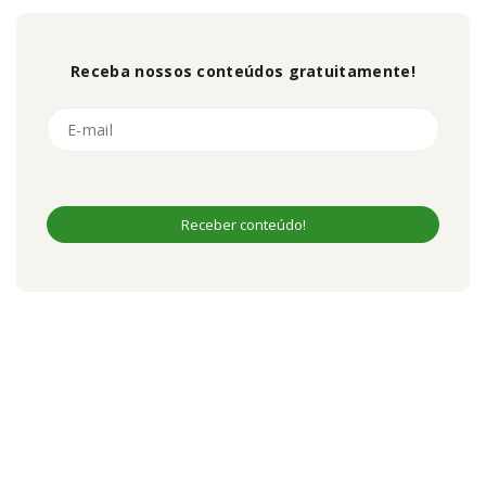
Receba nossos conteúdos gratuitamente!