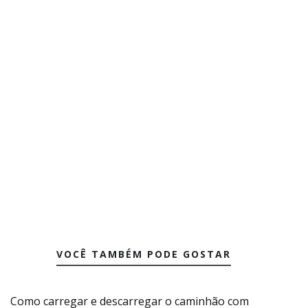
VOCÊ TAMBÉM PODE GOSTAR
Como carregar e descarregar o caminhão com