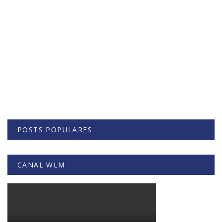
POSTS POPULARES
CANAL WLM