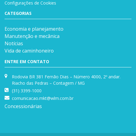
Configurações de Cookies
CATEGORIAS
Economia e planejamento
Manutenção e mecânica
Notícias
Vida de caminhoneiro
ENTRE EM CONTATO
Rodovia BR 381 Fernão Dias – Número 4000, 2º andar.
Riacho das Pedras – Contagem / MG
(31) 3399-1000
comunicacao.mkt@wlm.com.br
Concessionárias