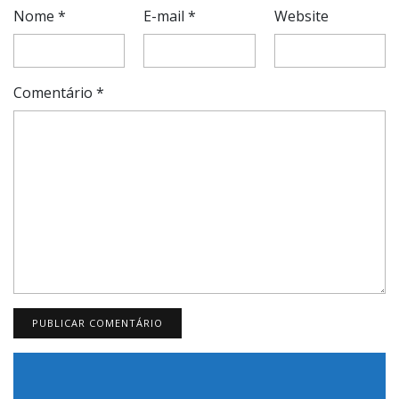
Nome
*
E-mail
*
Website
Comentário
*