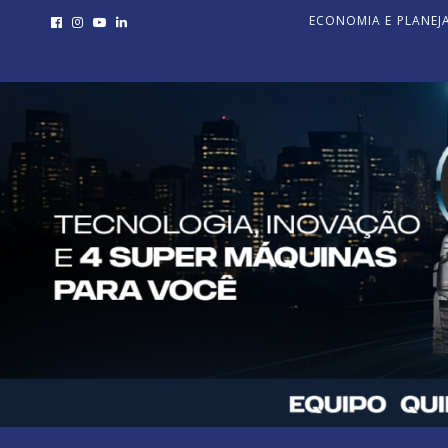
ECONOMIA E PLANE