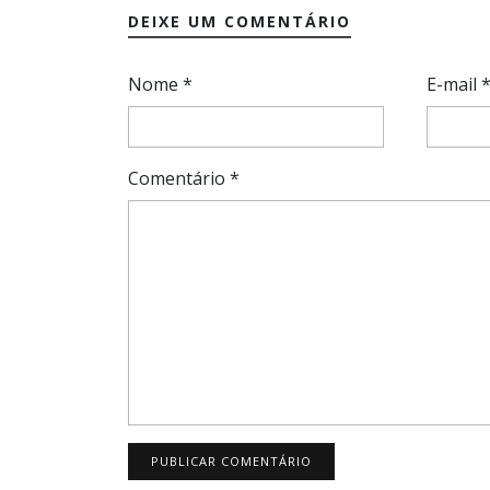
DEIXE UM COMENTÁRIO
Nome
*
E-mail
Comentário
*