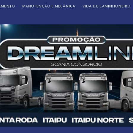
JAMENTO
MANUTENÇÃO E MECÂNICA
VIDA DE CAMINHONEIRO