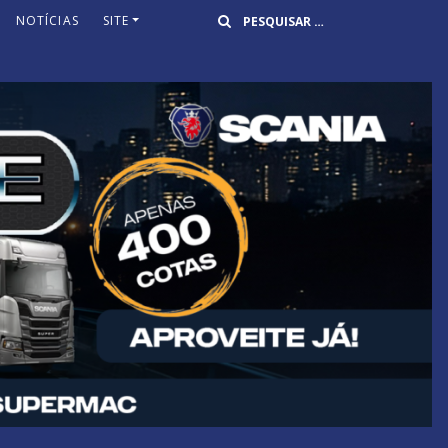
Buscar
NOTÍCIAS
SITE