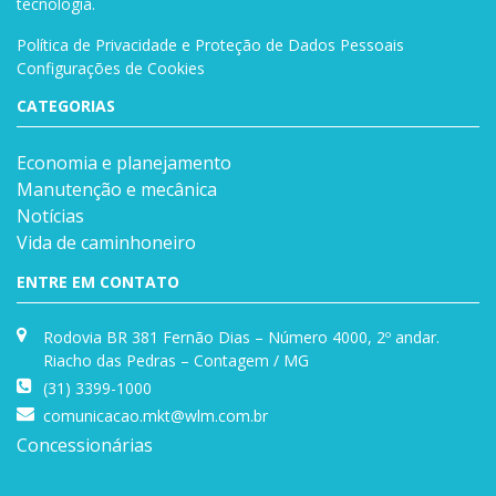
tecnologia.
Política de Privacidade e Proteção de Dados Pessoais
Configurações de Cookies
CATEGORIAS
Economia e planejamento
Manutenção e mecânica
Notícias
Vida de caminhoneiro
ENTRE EM CONTATO
Rodovia BR 381 Fernão Dias – Número 4000, 2º andar.
Riacho das Pedras – Contagem / MG
(31) 3399-1000
comunicacao.mkt@wlm.com.br
Concessionárias