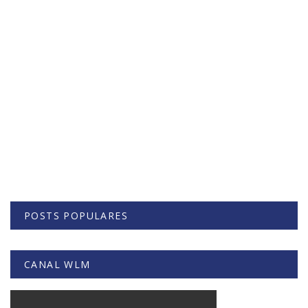
POSTS POPULARES
CANAL WLM