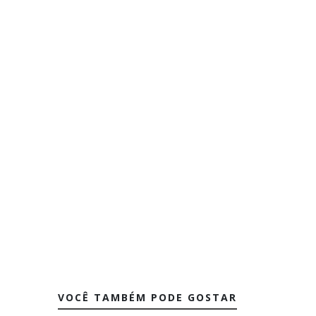
VOCÊ TAMBÉM PODE GOSTAR