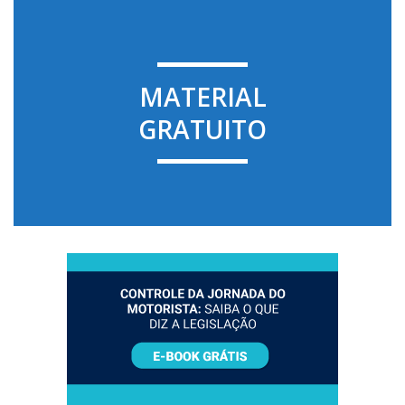
MATERIAL
GRATUITO