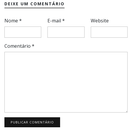
DEIXE UM COMENTÁRIO
Nome
*
E-mail
*
Website
Comentário
*