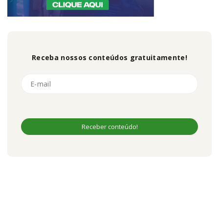
Receba nossos conteúdos gratuitamente!