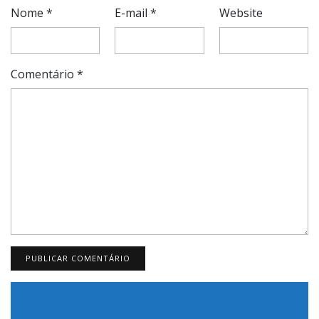
Nome
*
E-mail
*
Website
Comentário
*