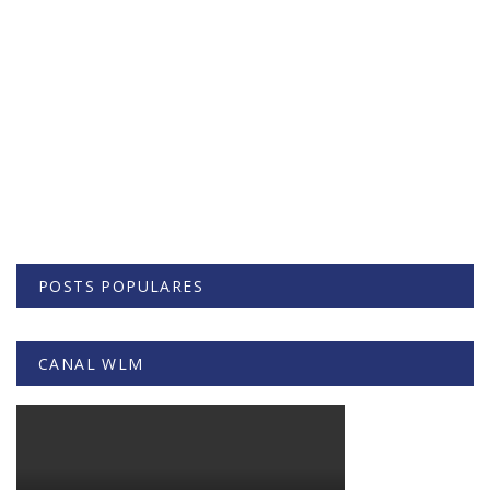
POSTS POPULARES
CANAL WLM