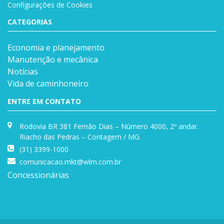
Configurações de Cookies
CATEGORIAS
Economia e planejamento
Manutenção e mecânica
Notícias
Vida de caminhoneiro
ENTRE EM CONTATO
Rodovia BR 381 Fernão Dias – Número 4000, 2º andar.
Riacho das Pedras – Contagem / MG
(31) 3399-1000
comunicacao.mkt@wlm.com.br
Concessionárias