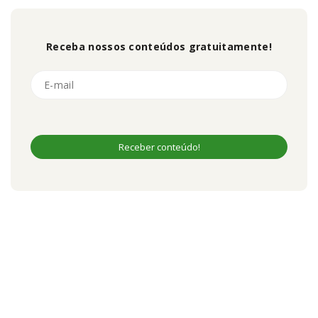
Receba nossos conteúdos gratuitamente!