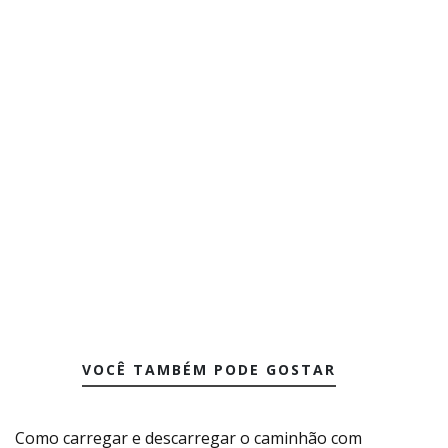
VOCÊ TAMBÉM PODE GOSTAR
Como carregar e descarregar o caminhão com