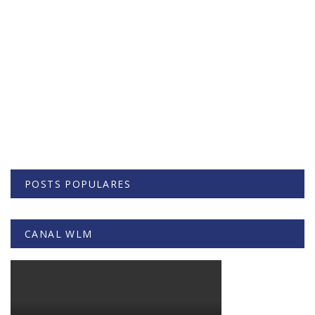
POSTS POPULARES
CANAL WLM