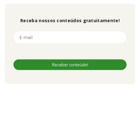
Receba nossos conteúdos gratuitamente!