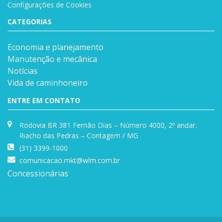
Configurações de Cookies
CATEGORIAS
Economia e planejamento
Manutenção e mecânica
Notícias
Vida de caminhoneiro
ENTRE EM CONTATO
Rodovia BR 381 Fernão Dias – Número 4000, 2º andar.
Riacho das Pedras – Contagem / MG
(31) 3399-1000
comunicacao.mkt@wlm.com.br
Concessionárias