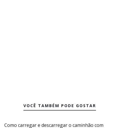
VOCÊ TAMBÉM PODE GOSTAR
Como carregar e descarregar o caminhão com