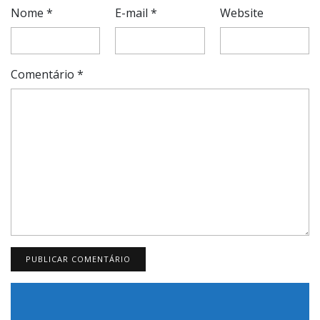
Nome
*
E-mail
*
Website
Comentário
*