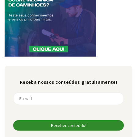
Receba nossos conteúdos gratuitamente!