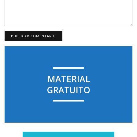
MATERIAL
GRATUITO