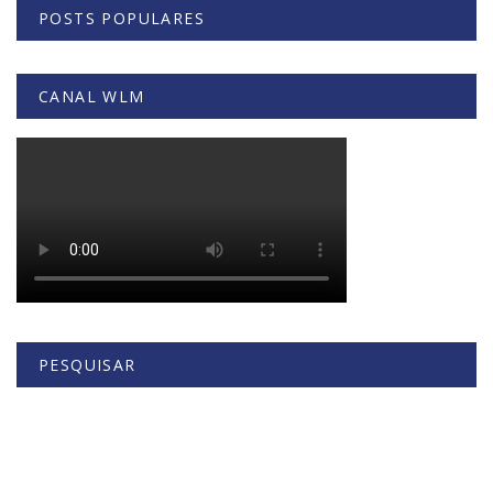
POSTS POPULARES
CANAL WLM
PESQUISAR
Buscar