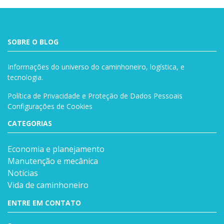
SOBRE O BLOG
Informações do universo do caminhoneiro, logística, e
tecnologia.
Política de Privacidade e Proteção de Dados Pessoais
Configurações de Cookies
CATEGORIAS
Economia e planejamento
Manutenção e mecânica
Notícias
Vida de caminhoneiro
ENTRE EM CONTATO