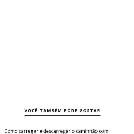
VOCÊ TAMBÉM PODE GOSTAR
Como carregar e descarregar o caminhão com