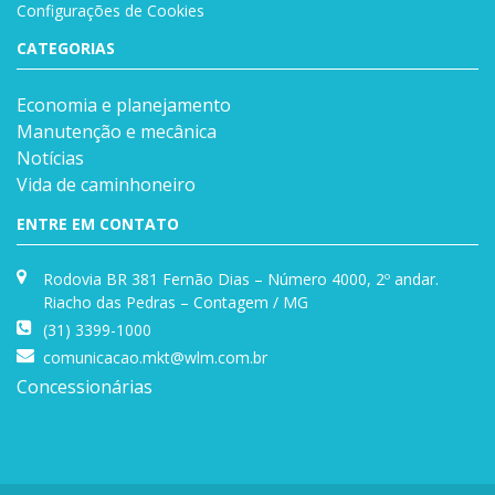
Configurações de Cookies
CATEGORIAS
Economia e planejamento
Manutenção e mecânica
Notícias
Vida de caminhoneiro
ENTRE EM CONTATO
Rodovia BR 381 Fernão Dias – Número 4000, 2º andar.
Riacho das Pedras – Contagem / MG
(31) 3399-1000
comunicacao.mkt@wlm.com.br
Concessionárias