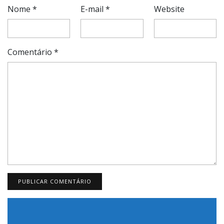
Nome
*
E-mail
*
Website
Comentário
*