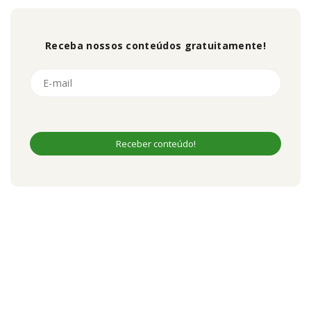
Receba nossos conteúdos gratuitamente!