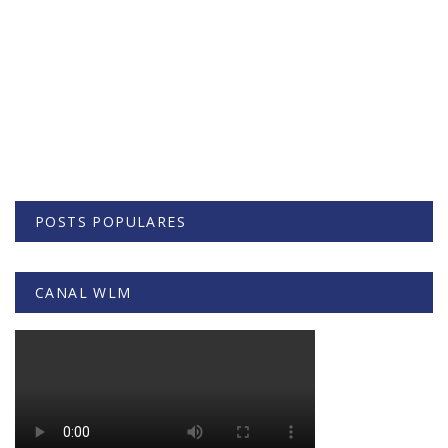
POSTS POPULARES
CANAL WLM