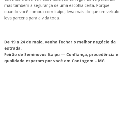
mas também a segurança de uma escolha certa. Porque
quando você compra com Itaipu, leva mais do que um veículo:
leva parceria para a vida toda.
De 19 a 24 de maio, venha fechar o melhor negócio da
estrada.
Feirão de Seminovos Itaipu — Confiança, procedência e
qualidade esperam por você em Contagem – MG