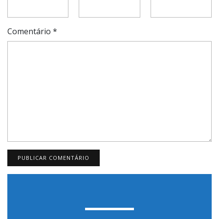
Comentário
*