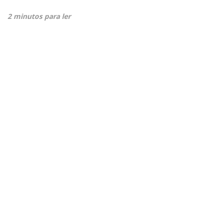
2 minutos para ler