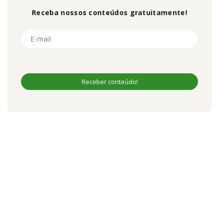
Receba nossos conteúdos gratuitamente!