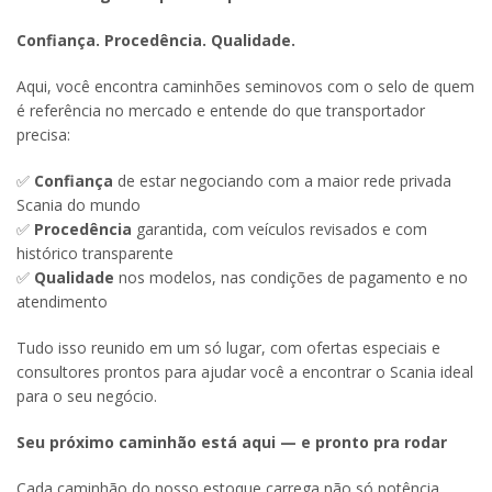
Confiança. Procedência. Qualidade.
Aqui, você encontra caminhões seminovos com o selo de quem
é referência no mercado e entende do que transportador
precisa:
✅
Confiança
de estar negociando com a maior rede privada
Scania do mundo
✅
Procedência
garantida, com veículos revisados e com
histórico transparente
✅
Qualidade
nos modelos, nas condições de pagamento e no
atendimento
Tudo isso reunido em um só lugar, com ofertas especiais e
consultores prontos para ajudar você a encontrar o Scania ideal
para o seu negócio.
Seu próximo caminhão está aqui — e pronto pra rodar
Cada caminhão do nosso estoque carrega não só potência,