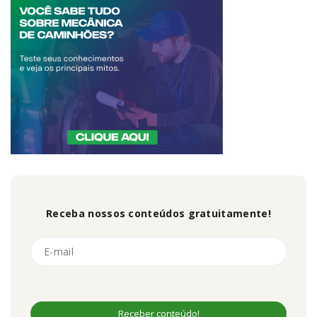
Receba nossos conteúdos gratuitamente!