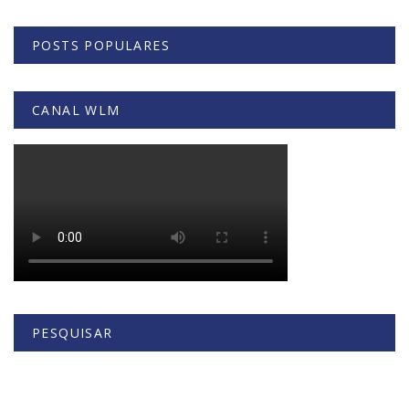
POSTS POPULARES
CANAL WLM
PESQUISAR
Buscar