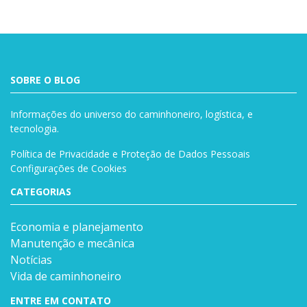
SOBRE O BLOG
Informações do universo do caminhoneiro, logística, e
tecnologia.
Política de Privacidade e Proteção de Dados Pessoais
Configurações de Cookies
CATEGORIAS
Economia e planejamento
Manutenção e mecânica
Notícias
Vida de caminhoneiro
ENTRE EM CONTATO