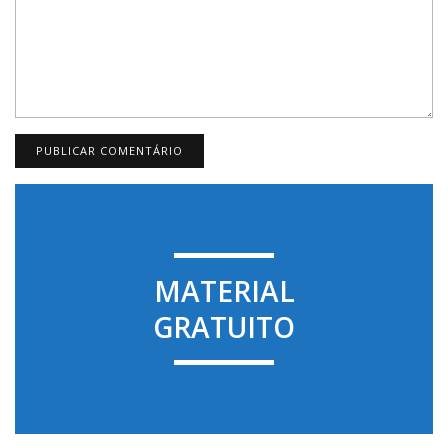
MATERIAL
GRATUITO