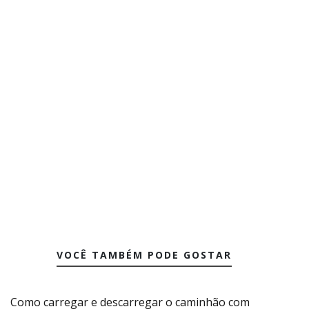
VOCÊ TAMBÉM PODE GOSTAR
Como carregar e descarregar o caminhão com