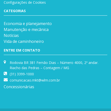
Configurações de Cookies
CATEGORIAS
Economia e planejamento
Manutenção e mecânica
Notícias
Vida de caminhoneiro
ENTRE EM CONTATO
Rodovia BR 381 Fernão Dias – Número 4000, 2º andar.
Riacho das Pedras – Contagem / MG
(31) 3399-1000
comunicacao.mkt@wlm.com.br
Concessionárias