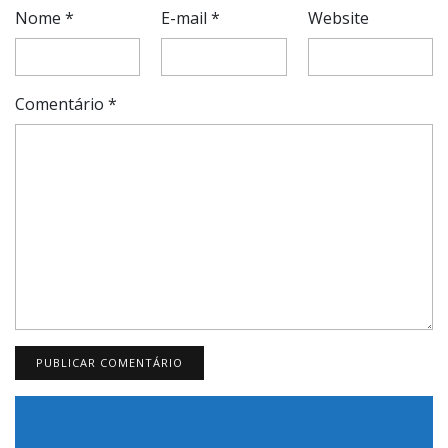
Nome
*
E-mail
*
Website
Comentário
*