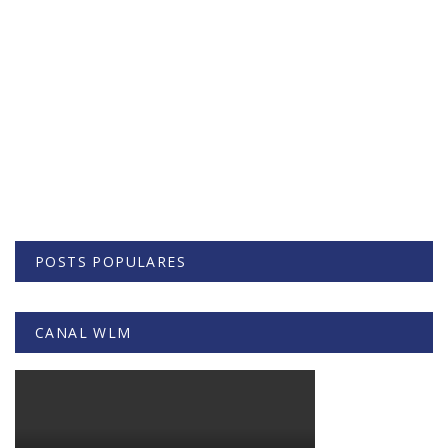
POSTS POPULARES
CANAL WLM