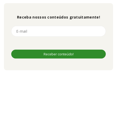
Receba nossos conteúdos gratuitamente!