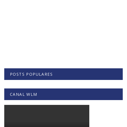
POSTS POPULARES
CANAL WLM