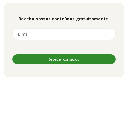
Receba nossos conteúdos gratuitamente!