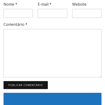
Nome
*
E-mail
*
Website
Comentário
*