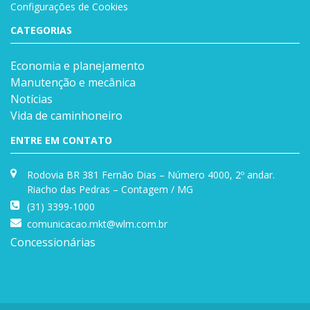
Configurações de Cookies
CATEGORIAS
Economia e planejamento
Manutenção e mecânica
Notícias
Vida de caminhoneiro
ENTRE EM CONTATO
Rodovia BR 381 Fernão Dias – Número 4000, 2º andar.
Riacho das Pedras – Contagem / MG
(31) 3399-1000
comunicacao.mkt@wlm.com.br
Concessionárias