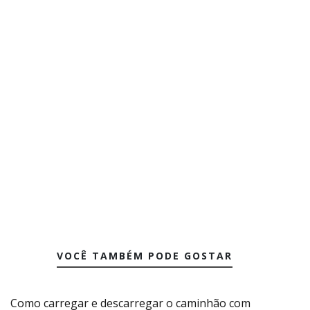
VOCÊ TAMBÉM PODE GOSTAR
Como carregar e descarregar o caminhão com