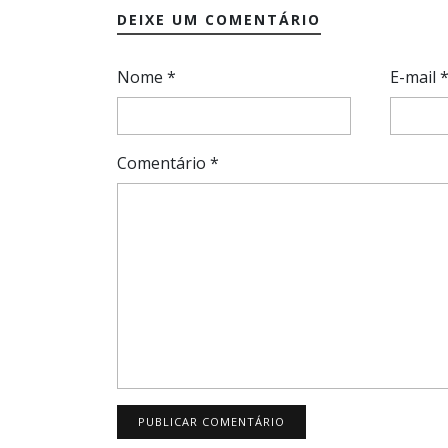
DEIXE UM COMENTÁRIO
Nome
*
E-mail
Comentário
*