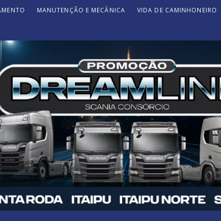
JAMENTO
MANUTENÇÃO E MECÂNICA
VIDA DE CAMINHONEIRO