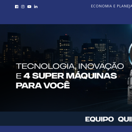
ECONOMIA E PLANE