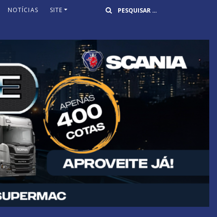
Buscar
NOTÍCIAS
SITE