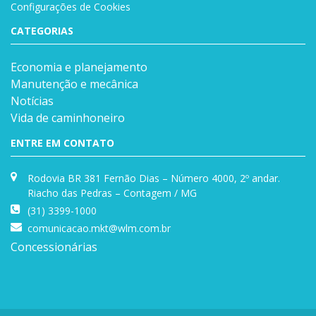
Configurações de Cookies
CATEGORIAS
Economia e planejamento
Manutenção e mecânica
Notícias
Vida de caminhoneiro
ENTRE EM CONTATO
Rodovia BR 381 Fernão Dias – Número 4000, 2º andar.
Riacho das Pedras – Contagem / MG
(31) 3399-1000
comunicacao.mkt@wlm.com.br
Concessionárias