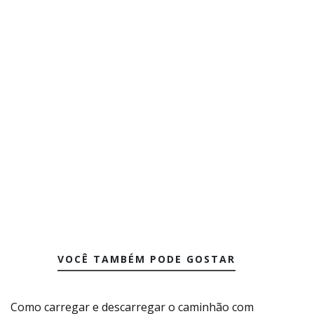
VOCÊ TAMBÉM PODE GOSTAR
Como carregar e descarregar o caminhão com