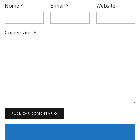
Nome
*
E-mail
*
Website
Comentário
*