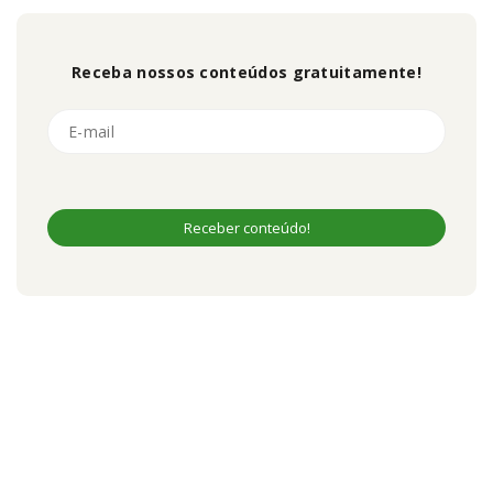
Receba nossos conteúdos gratuitamente!