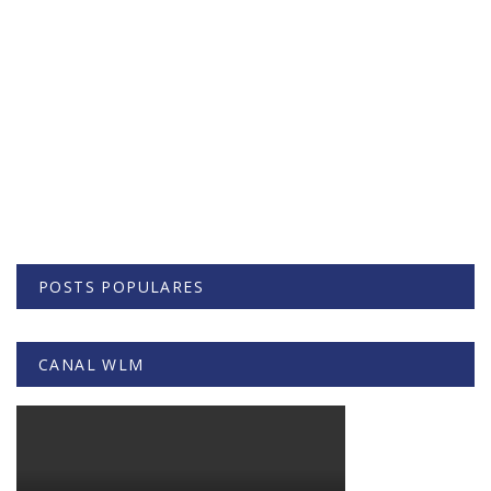
POSTS POPULARES
CANAL WLM