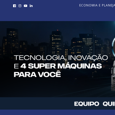
ECONOMIA E PLANE