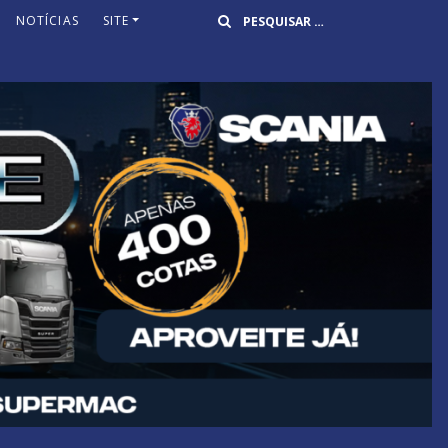
Buscar
NOTÍCIAS
SITE