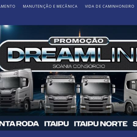
JAMENTO
MANUTENÇÃO E MECÂNICA
VIDA DE CAMINHONEIRO