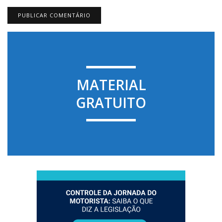
MATERIAL
GRATUITO