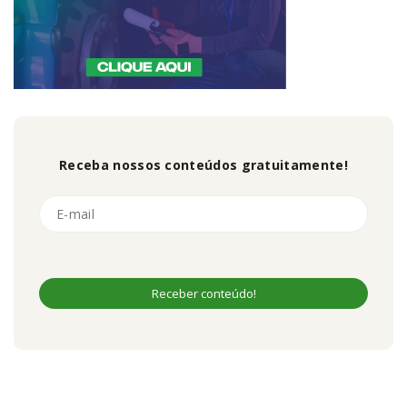
Receba nossos conteúdos gratuitamente!