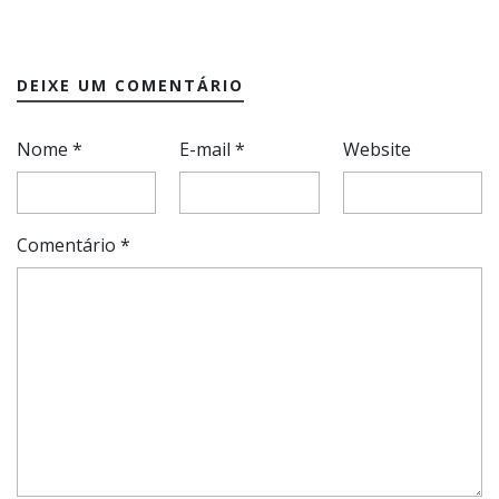
DEIXE UM COMENTÁRIO
Nome
*
E-mail
*
Website
Comentário
*