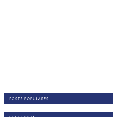
POSTS POPULARES