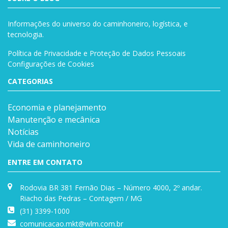
Informações do universo do caminhoneiro, logística, e
tecnologia.
Política de Privacidade e Proteção de Dados Pessoais
Configurações de Cookies
CATEGORIAS
Economia e planejamento
Manutenção e mecânica
Notícias
Vida de caminhoneiro
ENTRE EM CONTATO
Rodovia BR 381 Fernão Dias – Número 4000, 2º andar.
Riacho das Pedras – Contagem / MG
(31) 3399-1000
comunicacao.mkt@wlm.com.br