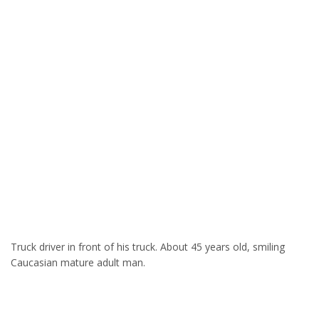
Truck driver in front of his truck. About 45 years old, smiling
Caucasian mature adult man.