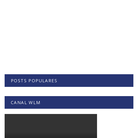
POSTS POPULARES
CANAL WLM