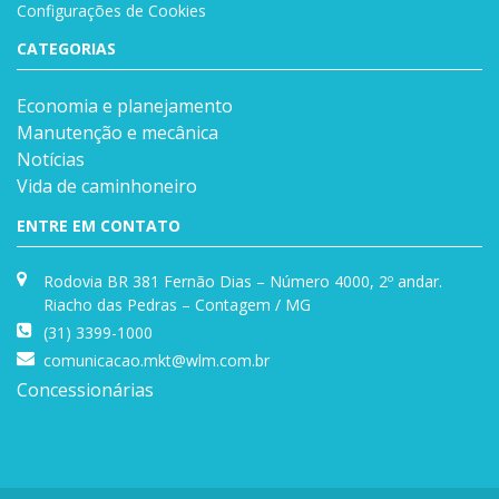
Configurações de Cookies
CATEGORIAS
Economia e planejamento
Manutenção e mecânica
Notícias
Vida de caminhoneiro
ENTRE EM CONTATO
Rodovia BR 381 Fernão Dias – Número 4000, 2º andar.
Riacho das Pedras – Contagem / MG
(31) 3399-1000
comunicacao.mkt@wlm.com.br
Concessionárias