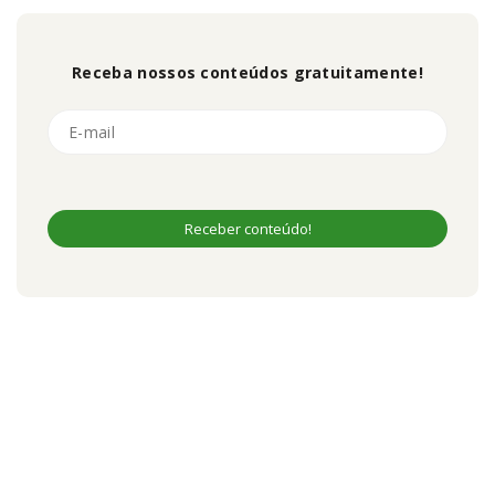
Receba nossos conteúdos gratuitamente!