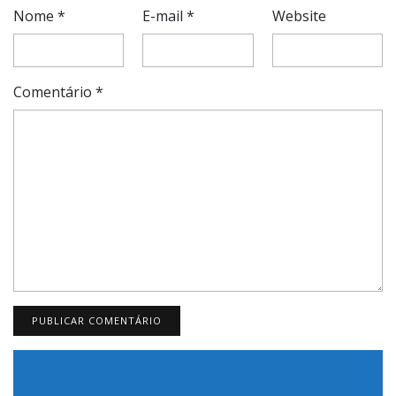
Nome
*
E-mail
*
Website
Comentário
*