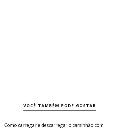
VOCÊ TAMBÉM PODE GOSTAR
Como carregar e descarregar o caminhão com