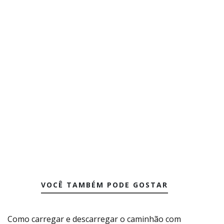
VOCÊ TAMBÉM PODE GOSTAR
Como carregar e descarregar o caminhão com