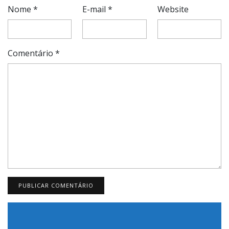
Nome
*
E-mail
*
Website
Comentário
*