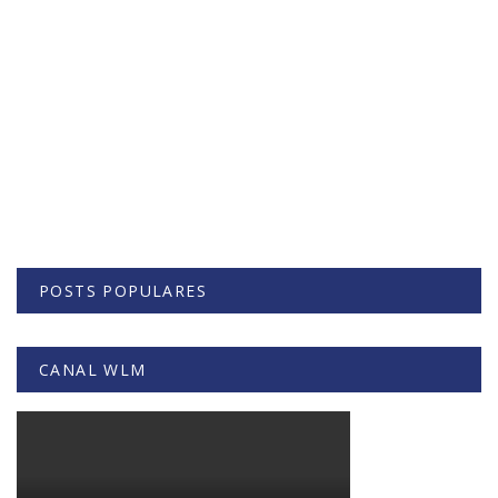
POSTS POPULARES
CANAL WLM