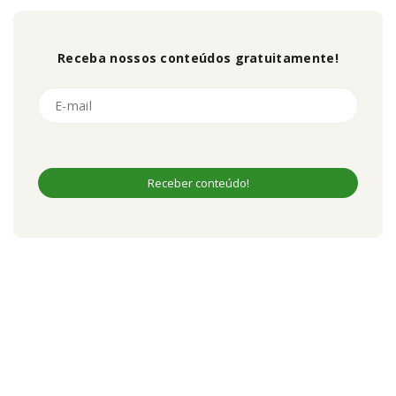
Receba nossos conteúdos gratuitamente!