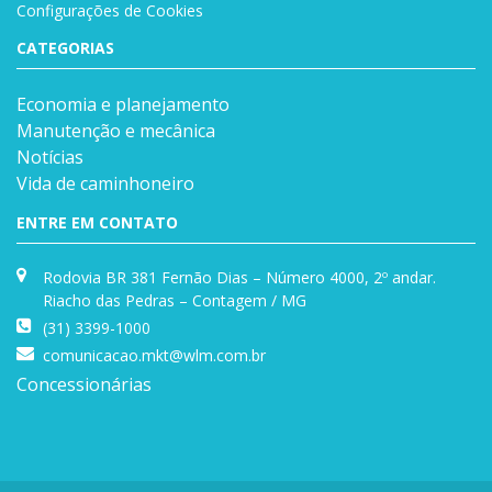
Configurações de Cookies
CATEGORIAS
Economia e planejamento
Manutenção e mecânica
Notícias
Vida de caminhoneiro
ENTRE EM CONTATO
Rodovia BR 381 Fernão Dias – Número 4000, 2º andar.
Riacho das Pedras – Contagem / MG
(31) 3399-1000
comunicacao.mkt@wlm.com.br
Concessionárias