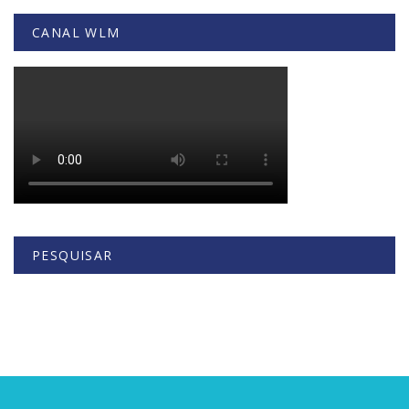
CANAL WLM
PESQUISAR
Buscar