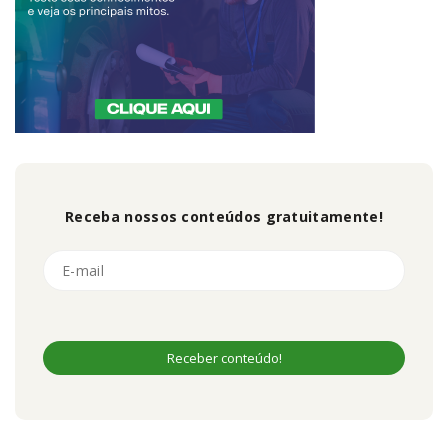
Receba nossos conteúdos gratuitamente!