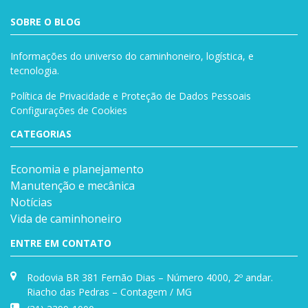
SOBRE O BLOG
Informações do universo do caminhoneiro, logística, e
tecnologia.
Política de Privacidade e Proteção de Dados Pessoais
Configurações de Cookies
CATEGORIAS
Economia e planejamento
Manutenção e mecânica
Notícias
Vida de caminhoneiro
ENTRE EM CONTATO
Rodovia BR 381 Fernão Dias – Número 4000, 2º andar.
Riacho das Pedras – Contagem / MG