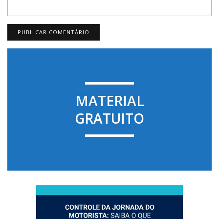
MATERIAL
GRATUITO