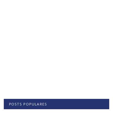
POSTS POPULARES