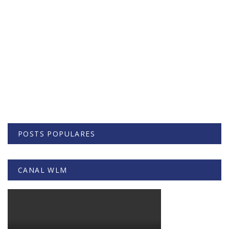
POSTS POPULARES
CANAL WLM