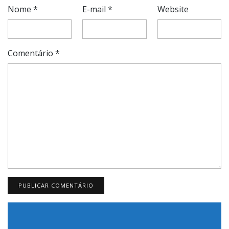
Nome
*
E-mail
*
Website
Comentário
*