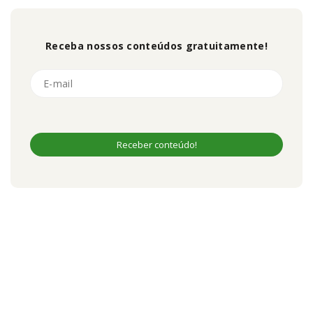
Receba nossos conteúdos gratuitamente!