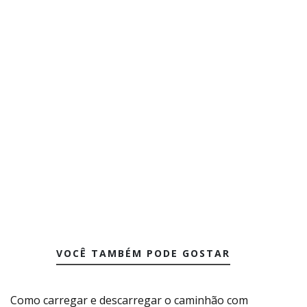
VOCÊ TAMBÉM PODE GOSTAR
Como carregar e descarregar o caminhão com