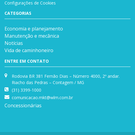
Configurações de Cookies
CATEGORIAS
Economia e planejamento
Manutenção e mecânica
Notícias
Vida de caminhoneiro
ENTRE EM CONTATO
Rodovia BR 381 Fernão Dias – Número 4000, 2º andar.
Riacho das Pedras – Contagem / MG
(31) 3399-1000
comunicacao.mkt@wlm.com.br
Concessionárias