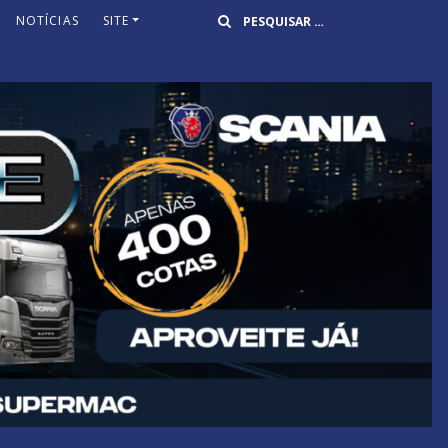
Buscar
NOTÍCIAS
SITE