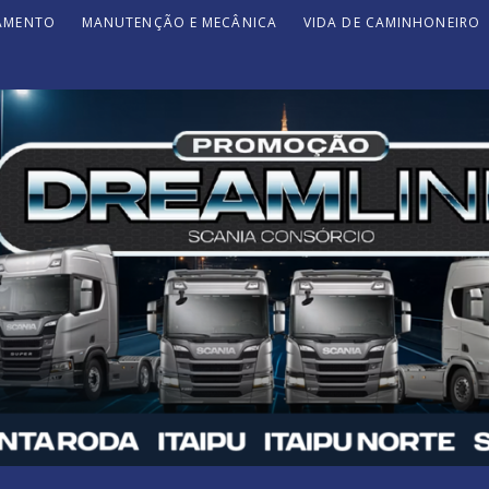
JAMENTO
MANUTENÇÃO E MECÂNICA
VIDA DE CAMINHONEIRO