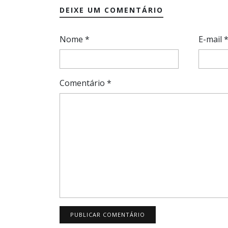
DEIXE UM COMENTÁRIO
Nome
*
E-mail
Comentário
*