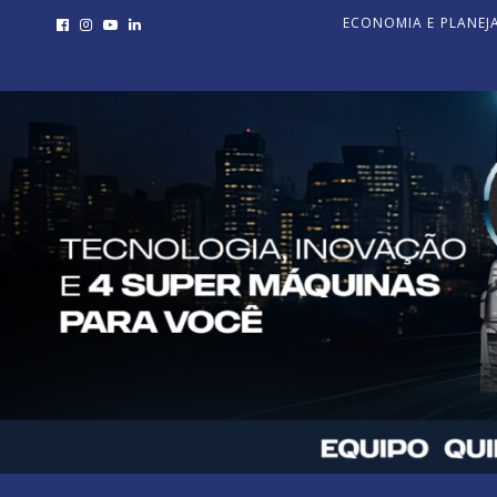
ECONOMIA E PLANE