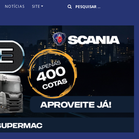
Buscar
NOTÍCIAS
SITE