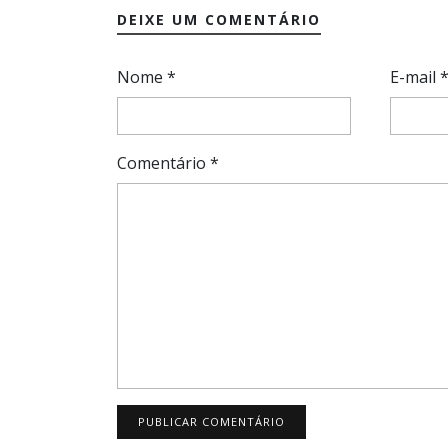
DEIXE UM COMENTÁRIO
Nome
*
E-mail
Comentário
*