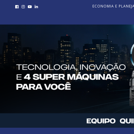
ECONOMIA E PLANE