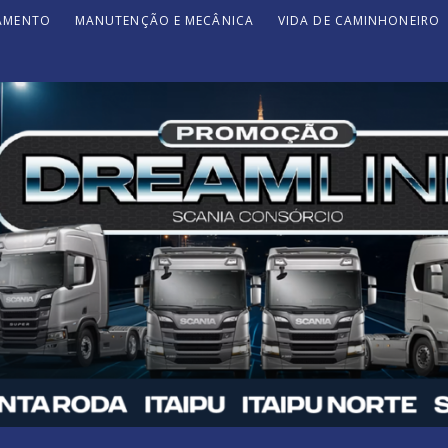
JAMENTO
MANUTENÇÃO E MECÂNICA
VIDA DE CAMINHONEIRO