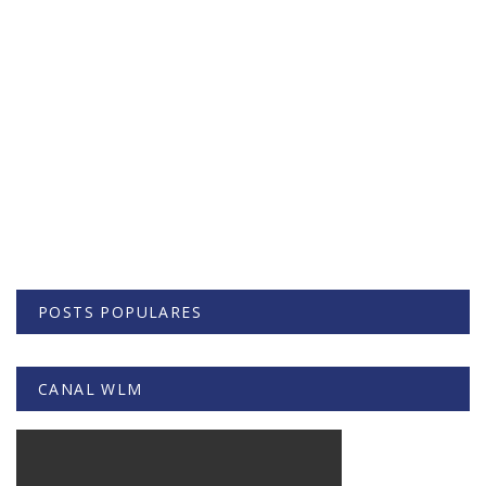
POSTS POPULARES
CANAL WLM