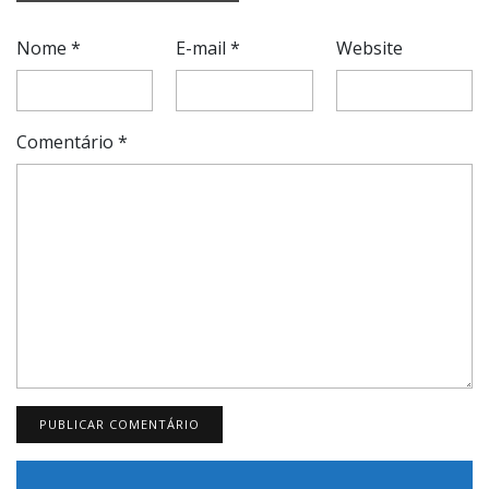
Nome
*
E-mail
*
Website
Comentário
*