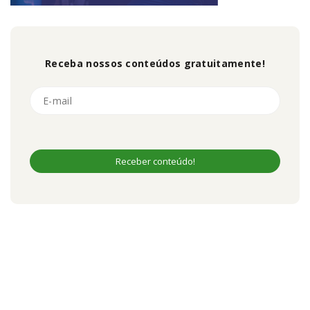
Receba nossos conteúdos gratuitamente!