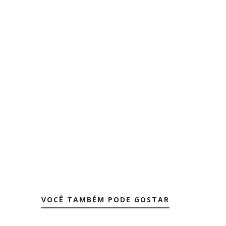
VOCÊ TAMBÉM PODE GOSTAR