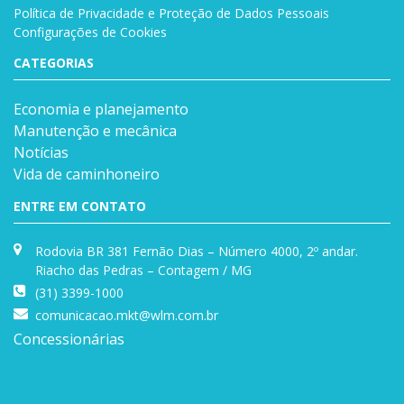
Política de Privacidade e Proteção de Dados Pessoais
Configurações de Cookies
CATEGORIAS
Economia e planejamento
Manutenção e mecânica
Notícias
Vida de caminhoneiro
ENTRE EM CONTATO
Rodovia BR 381 Fernão Dias – Número 4000, 2º andar.
Riacho das Pedras – Contagem / MG
(31) 3399-1000
comunicacao.mkt@wlm.com.br
Concessionárias