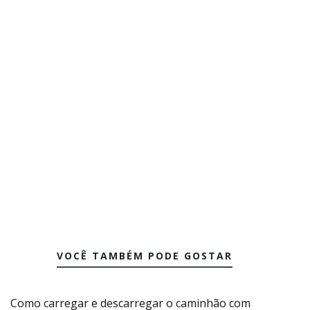
VOCÊ TAMBÉM PODE GOSTAR
Como carregar e descarregar o caminhão com