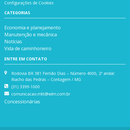
Configurações de Cookies
CATEGORIAS
Economia e planejamento
Manutenção e mecânica
Notícias
Vida de caminhoneiro
ENTRE EM CONTATO
Rodovia BR 381 Fernão Dias – Número 4000, 2º andar.
Riacho das Pedras – Contagem / MG
(31) 3399-1000
comunicacao.mkt@wlm.com.br
Concessionárias