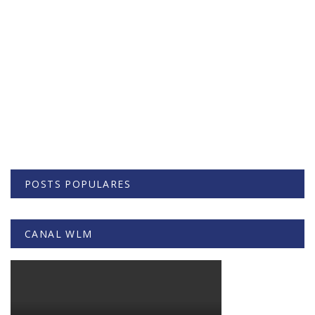
POSTS POPULARES
CANAL WLM