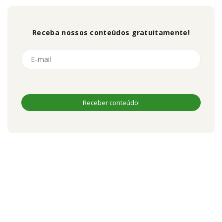
Receba nossos conteúdos gratuitamente!