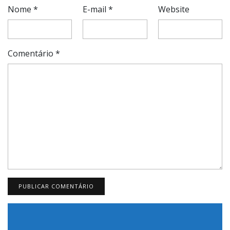
Nome
*
E-mail
*
Website
Comentário
*