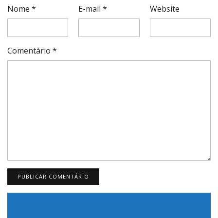
Nome
*
E-mail
*
Website
Comentário
*