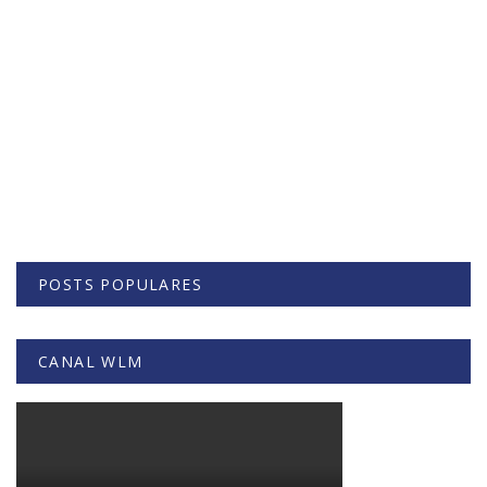
POSTS POPULARES
CANAL WLM