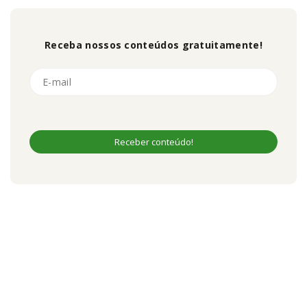
Receba nossos conteúdos gratuitamente!