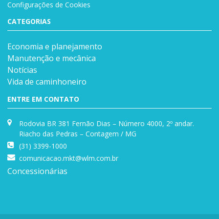
Configurações de Cookies
CATEGORIAS
Economia e planejamento
Manutenção e mecânica
Notícias
Vida de caminhoneiro
ENTRE EM CONTATO
Rodovia BR 381 Fernão Dias – Número 4000, 2º andar.
Riacho das Pedras – Contagem / MG
(31) 3399-1000
comunicacao.mkt@wlm.com.br
Concessionárias