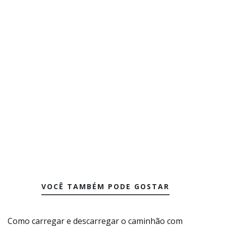
VOCÊ TAMBÉM PODE GOSTAR
Como carregar e descarregar o caminhão com