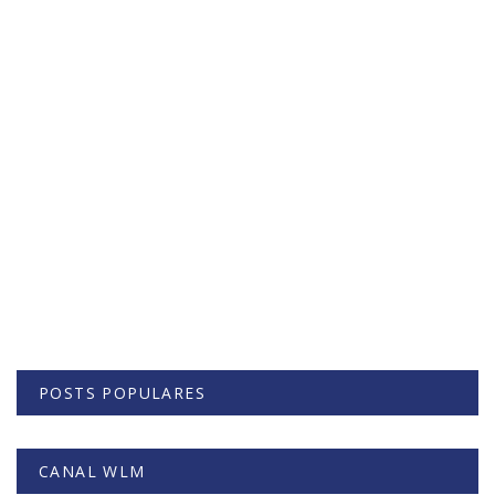
POSTS POPULARES
CANAL WLM