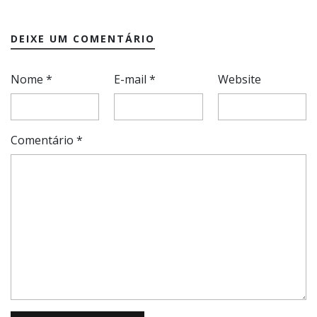
DEIXE UM COMENTÁRIO
Nome
*
E-mail
*
Website
Comentário
*