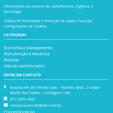
Informações do universo do caminhoneiro, logística, e
tecnologia.
Política de Privacidade e Proteção de Dados Pessoais
Configurações de Cookies
CATEGORIAS
Economia e planejamento
Manutenção e mecânica
Notícias
Vida de caminhoneiro
ENTRE EM CONTATO
Rodovia BR 381 Fernão Dias – Número 4000, 2º andar.
Riacho das Pedras – Contagem / MG
(31) 3399-1000
comunicacao.mkt@wlm.com.br
Concessionárias