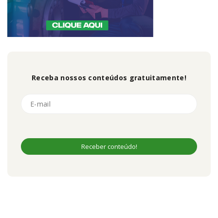
Receba nossos conteúdos gratuitamente!