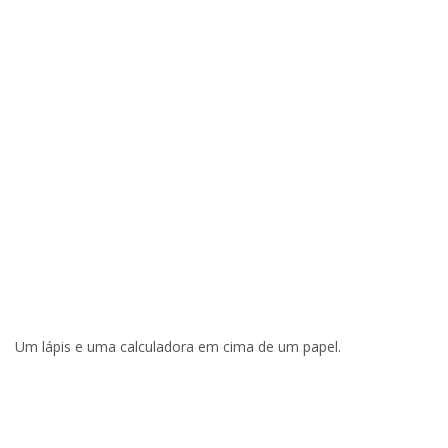
Um lápis e uma calculadora em cima de um papel.