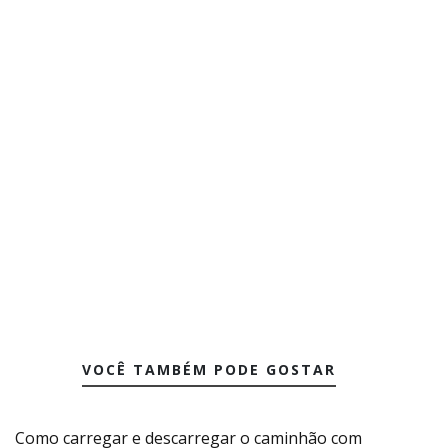
VOCÊ TAMBÉM PODE GOSTAR
Como carregar e descarregar o caminhão com