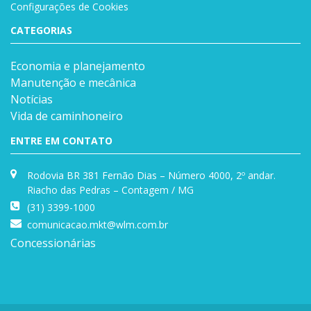
Configurações de Cookies
CATEGORIAS
Economia e planejamento
Manutenção e mecânica
Notícias
Vida de caminhoneiro
ENTRE EM CONTATO
Rodovia BR 381 Fernão Dias – Número 4000, 2º andar.
Riacho das Pedras – Contagem / MG
(31) 3399-1000
comunicacao.mkt@wlm.com.br
Concessionárias