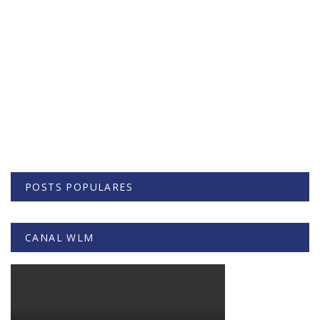
POSTS POPULARES
CANAL WLM