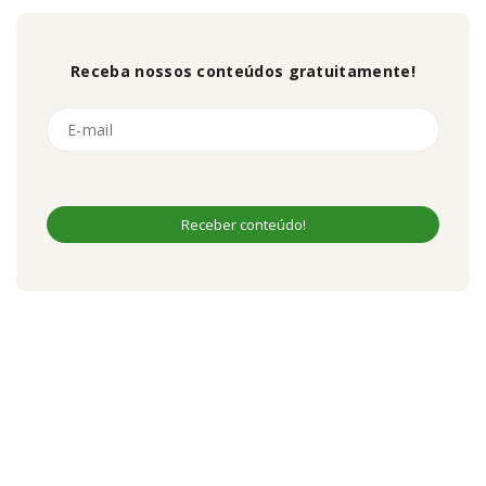
Receba nossos conteúdos gratuitamente!