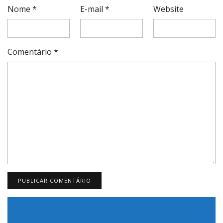
Nome
*
E-mail
*
Website
Comentário
*