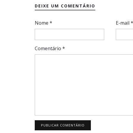
DEIXE UM COMENTÁRIO
Nome
*
E-mail
Comentário
*