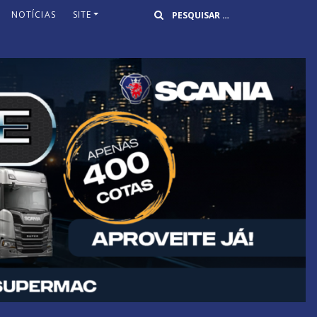
Buscar
NOTÍCIAS
SITE