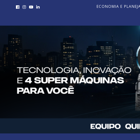
ECONOMIA E PLANE