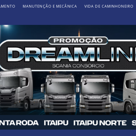
JAMENTO
MANUTENÇÃO E MECÂNICA
VIDA DE CAMINHONEIRO