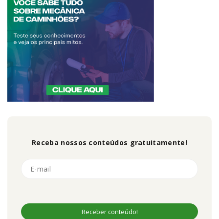
Receba nossos conteúdos gratuitamente!