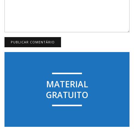
MATERIAL
GRATUITO