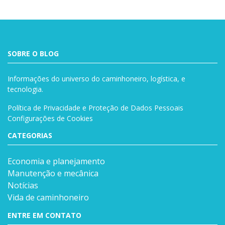
SOBRE O BLOG
Informações do universo do caminhoneiro, logística, e
tecnologia.
Política de Privacidade e Proteção de Dados Pessoais
Configurações de Cookies
CATEGORIAS
Economia e planejamento
Manutenção e mecânica
Notícias
Vida de caminhoneiro
ENTRE EM CONTATO