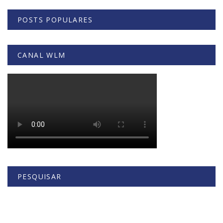
POSTS POPULARES
CANAL WLM
PESQUISAR
Buscar