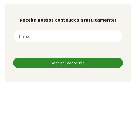
Receba nossos conteúdos gratuitamente!