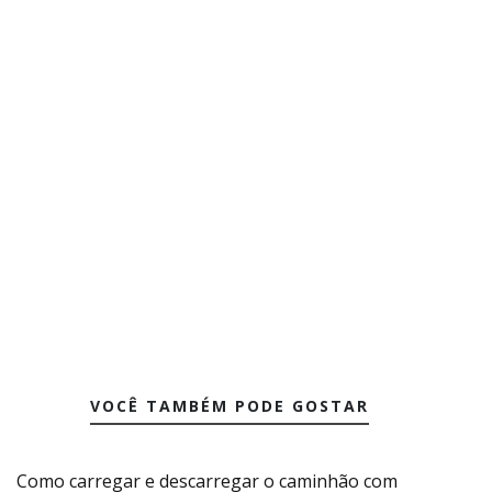
VOCÊ TAMBÉM PODE GOSTAR
Como carregar e descarregar o caminhão com