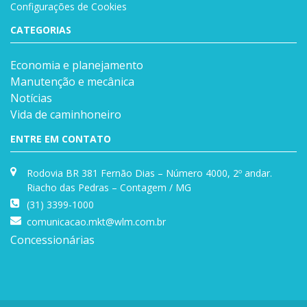
Configurações de Cookies
CATEGORIAS
Economia e planejamento
Manutenção e mecânica
Notícias
Vida de caminhoneiro
ENTRE EM CONTATO
Rodovia BR 381 Fernão Dias – Número 4000, 2º andar.
Riacho das Pedras – Contagem / MG
(31) 3399-1000
comunicacao.mkt@wlm.com.br
Concessionárias