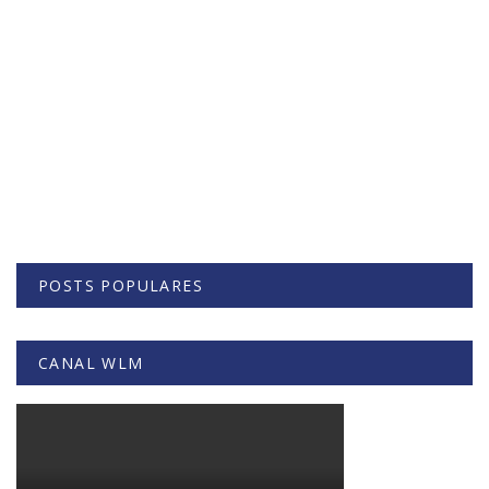
POSTS POPULARES
CANAL WLM