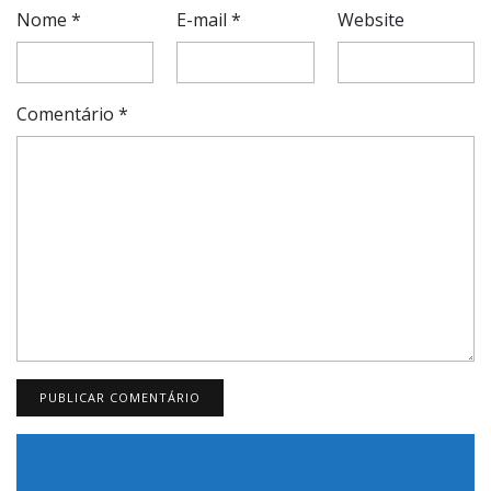
Nome
*
E-mail
*
Website
Comentário
*