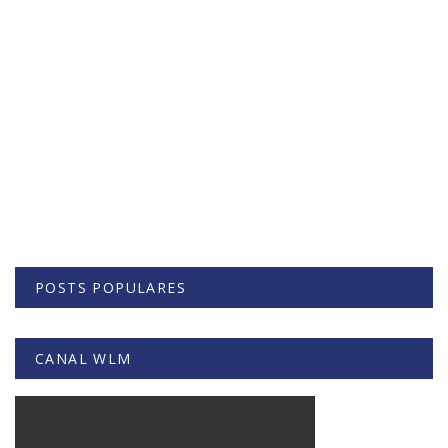
POSTS POPULARES
CANAL WLM