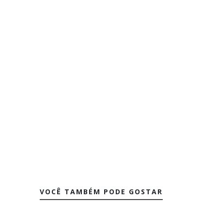
VOCÊ TAMBÉM PODE GOSTAR