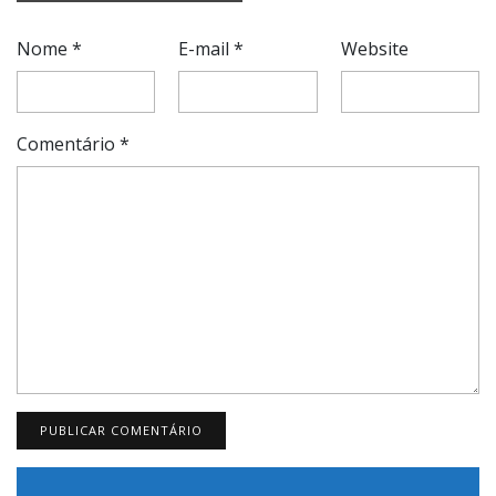
Nome
*
E-mail
*
Website
Comentário
*