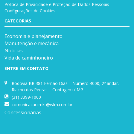
Política de Privacidade e Proteção de Dados Pessoais
Configurações de Cookies
CATEGORIAS
Economia e planejamento
Manutenção e mecânica
Notícias
Vida de caminhoneiro
ENTRE EM CONTATO
Rodovia BR 381 Fernão Dias – Número 4000, 2º andar.
Riacho das Pedras – Contagem / MG
(31) 3399-1000
comunicacao.mkt@wlm.com.br
Concessionárias