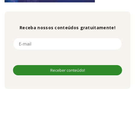
Receba nossos conteúdos gratuitamente!