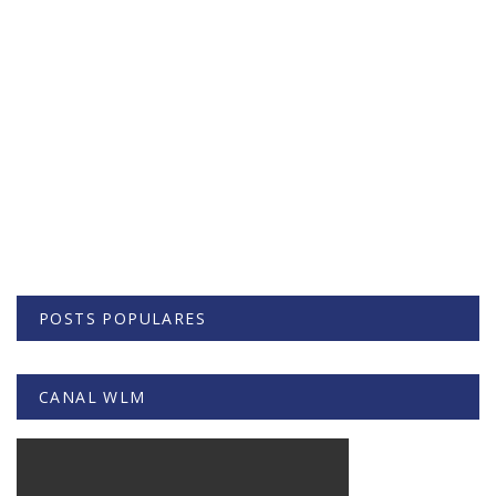
POSTS POPULARES
CANAL WLM