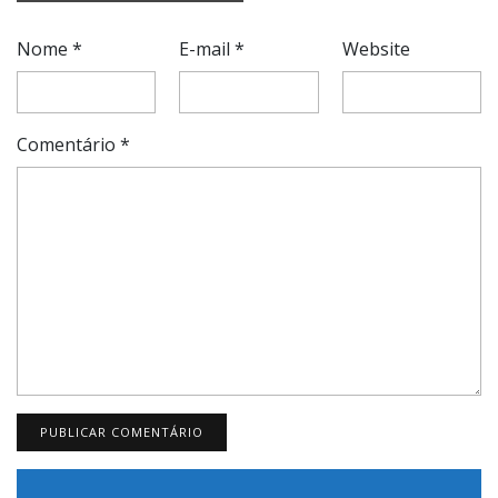
Nome
*
E-mail
*
Website
Comentário
*