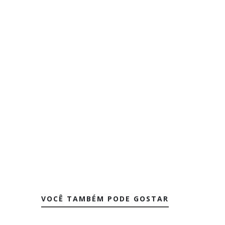
VOCÊ TAMBÉM PODE GOSTAR