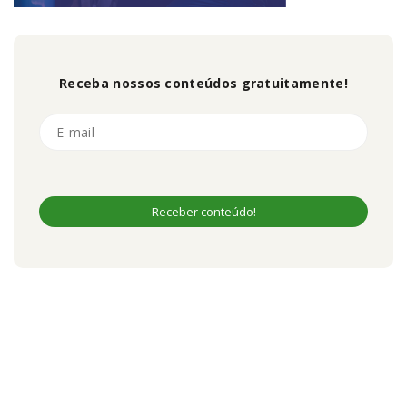
Receba nossos conteúdos gratuitamente!