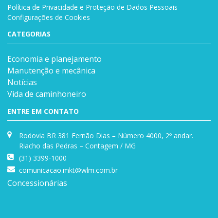
Política de Privacidade e Proteção de Dados Pessoais
Configurações de Cookies
CATEGORIAS
Economia e planejamento
Manutenção e mecânica
Notícias
Vida de caminhoneiro
ENTRE EM CONTATO
Rodovia BR 381 Fernão Dias – Número 4000, 2º andar.
Riacho das Pedras – Contagem / MG
(31) 3399-1000
comunicacao.mkt@wlm.com.br
Concessionárias