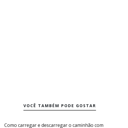
VOCÊ TAMBÉM PODE GOSTAR
Como carregar e descarregar o caminhão com