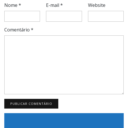
Nome
*
E-mail
*
Website
Comentário
*