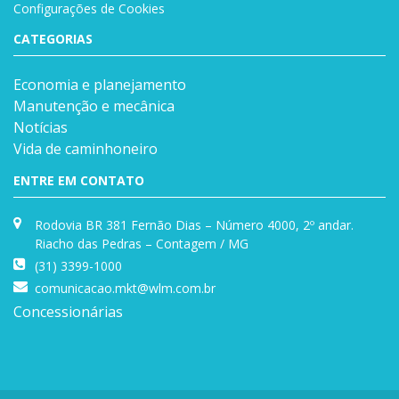
Configurações de Cookies
CATEGORIAS
Economia e planejamento
Manutenção e mecânica
Notícias
Vida de caminhoneiro
ENTRE EM CONTATO
Rodovia BR 381 Fernão Dias – Número 4000, 2º andar.
Riacho das Pedras – Contagem / MG
(31) 3399-1000
comunicacao.mkt@wlm.com.br
Concessionárias