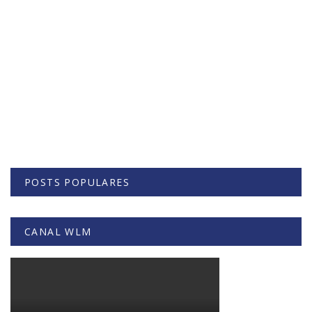
POSTS POPULARES
CANAL WLM