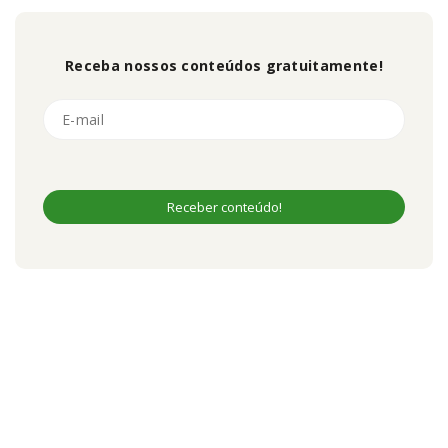
Receba nossos conteúdos gratuitamente!