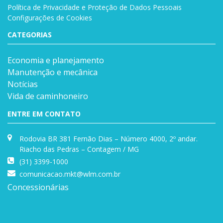
Política de Privacidade e Proteção de Dados Pessoais
Configurações de Cookies
CATEGORIAS
Economia e planejamento
Manutenção e mecânica
Notícias
Vida de caminhoneiro
ENTRE EM CONTATO
Rodovia BR 381 Fernão Dias – Número 4000, 2º andar.
Riacho das Pedras – Contagem / MG
(31) 3399-1000
comunicacao.mkt@wlm.com.br
Concessionárias