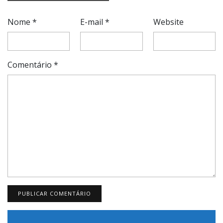
Nome
*
E-mail
*
Website
Comentário
*