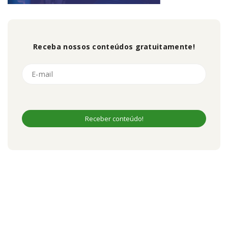
Receba nossos conteúdos gratuitamente!