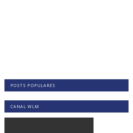
POSTS POPULARES
CANAL WLM