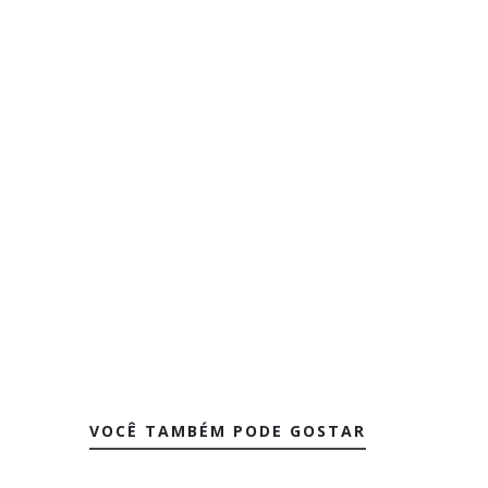
VOCÊ TAMBÉM PODE GOSTAR