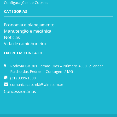
Configurações de Cookies
CATEGORIAS
Economia e planejamento
Manutenção e mecânica
Notícias
Vida de caminhoneiro
ENTRE EM CONTATO
Rodovia BR 381 Fernão Dias – Número 4000, 2º andar.
Riacho das Pedras – Contagem / MG
(31) 3399-1000
comunicacao.mkt@wlm.com.br
Concessionárias