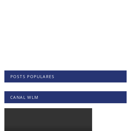
POSTS POPULARES
CANAL WLM