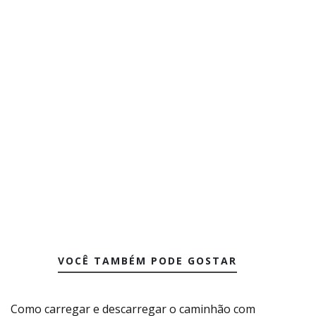
VOCÊ TAMBÉM PODE GOSTAR
Como carregar e descarregar o caminhão com