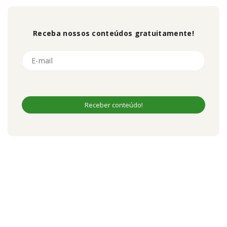
Receba nossos conteúdos gratuitamente!