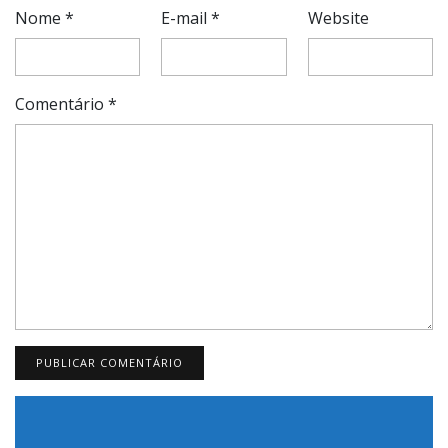
Nome
*
E-mail
*
Website
Comentário
*