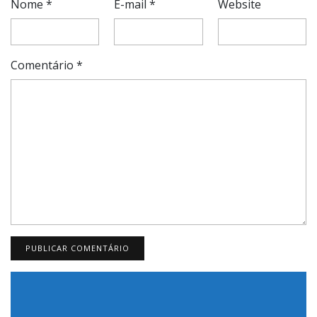
Nome
*
E-mail
*
Website
Comentário
*