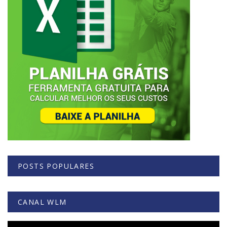
POSTS POPULARES
CANAL WLM
Tocador