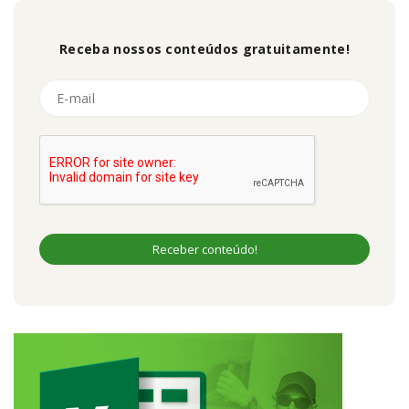
Receba nossos conteúdos gratuitamente!