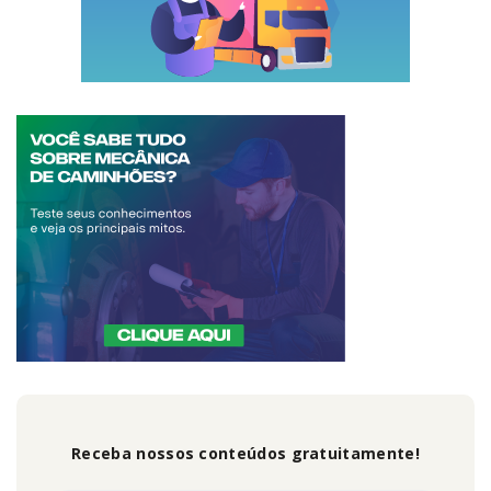
Receba nossos conteúdos gratuitamente!