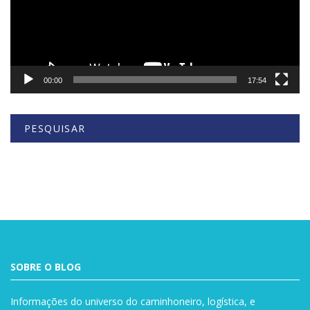
00:00
17:54
PESQUISAR
Buscar
SOBRE O BLOG
Informações do universo do caminhoneiro, logística, e